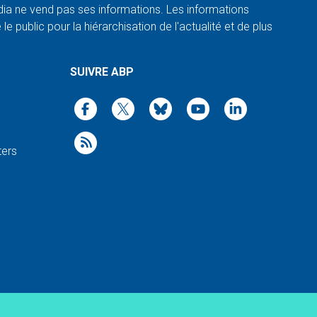
a ne vend pas ses informations. Les informations
e public pour la hiérarchisation de l'actualité et de plus
SUIVRE ABP
ters