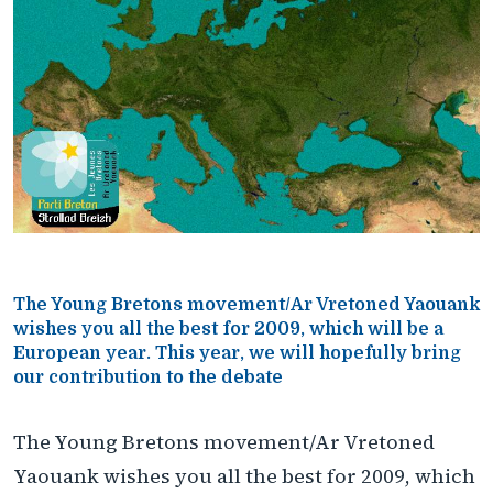
The Young Bretons movement/Ar Vretoned Yaouank
wishes you all the best for 2009, which will be a
European year. This year, we will hopefully bring
our contribution to the debate
The Young Bretons movement/Ar Vretoned
Yaouank wishes you all the best for 2009, which