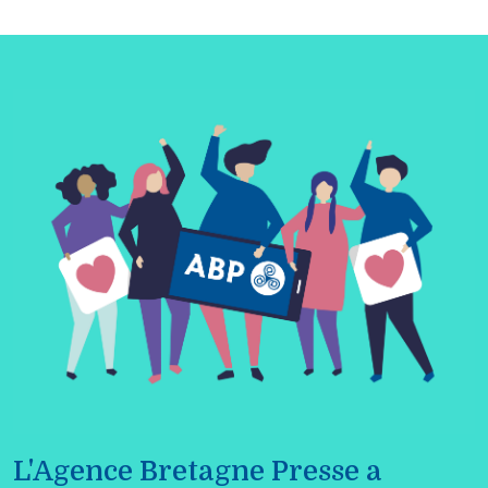
L'Agence Bretagne Presse a