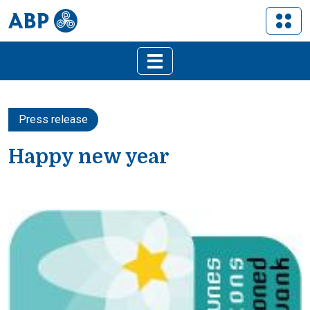
Press release
Happy new year