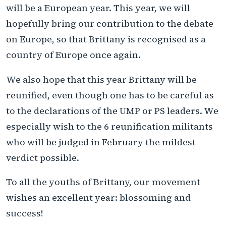
will be a European year. This year, we will
hopefully bring our contribution to the debate
on Europe, so that Brittany is recognised as a
country of Europe once again.
We also hope that this year Brittany will be
reunified, even though one has to be careful as
to the declarations of the UMP or PS leaders. We
especially wish to the 6 reunification militants
who will be judged in February the mildest
verdict possible.
To all the youths of Brittany, our movement
wishes an excellent year: blossoming and
success!