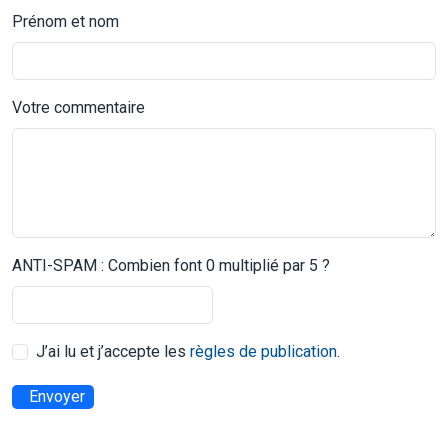
Prénom et nom
Votre commentaire
ANTI-SPAM : Combien font 0 multiplié par 5 ?
J’ai lu et j’accepte les
règles de publication
.
Envoyer