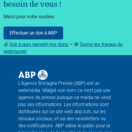
besoin de vous !
Merci pour votre soutien.
Effectuer un don à ABP
💰
Voir à quoi servent vos dons
— 🛠️
Suivre les travaux du
webmaster
L'Agence Bretagne Presse (ABP) est un
webmédia. Malgré son nom ce n'est pas une
agence de presse puisque ce média ne vend
pas ses informations. Les informations sont
distribuées sur ce site web abp.bzh, sur les
réseaux sociaux, et via des newsletters ou
des notifications. ABP utilise le public pour la