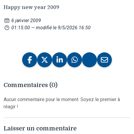
Happy new year 2009
6 janvier 2009
01:15:00
— modifié le 9/5/2026 16:50
Commentaires (0)
Aucun commentaire pour le moment. Soyez le premier à
réagir !
Laisser un commentaire