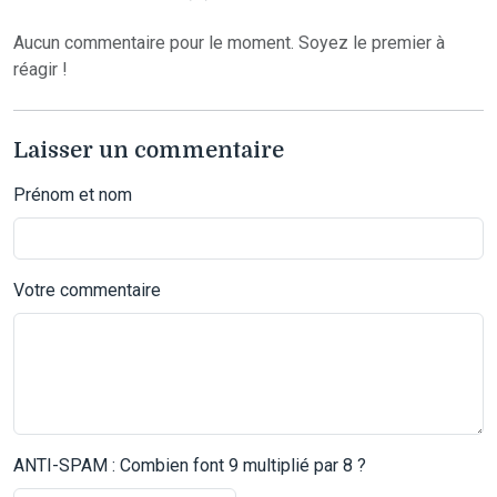
Aucun commentaire pour le moment. Soyez le premier à
réagir !
Laisser un commentaire
Prénom et nom
Votre commentaire
ANTI-SPAM : Combien font 9 multiplié par 8 ?