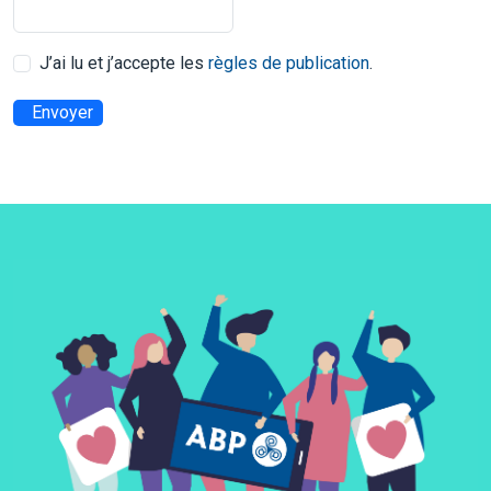
J’ai lu et j’accepte les
règles de publication
.
Envoyer