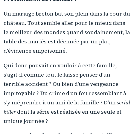
Un mariage breton bat son plein dans la cour du
château. Tout semble aller pour le mieux dans
le meilleur des mondes quand soudainement, la
table des mariés est décimée par un plat,
d'évidence empoisonné.
Qui donc pouvait en vouloir à cette famille,
s'agit-il comme tout le laisse penser d'un
terrible accident ? Ou bien d'une vengeance
impitoyable ? Du crime d'un fou ressemblant à
s'y méprendre à un ami de la famille ? D'un
serial
killer
dont la série est réalisée en une seule et
unique journée ?