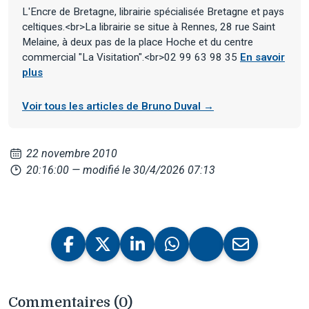
L'Encre de Bretagne, librairie spécialisée Bretagne et pays
celtiques.<br>La librairie se situe à Rennes, 28 rue Saint
Melaine, à deux pas de la place Hoche et du centre
commercial "La Visitation".<br>02 99 63 98 35
En savoir
plus
Voir tous les articles de Bruno Duval →
22 novembre 2010
20:16:00
— modifié le 30/4/2026 07:13
Commentaires (0)