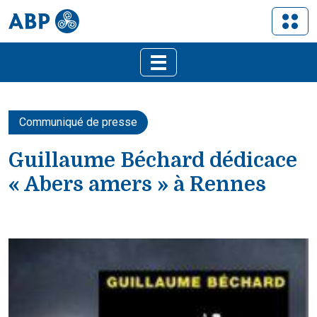
Communiqué de presse
Guillaume Béchard dédicace
« Abers amers » à Rennes