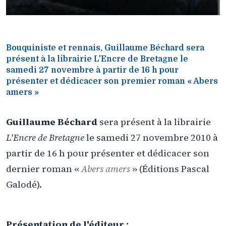
Bouquiniste et rennais, Guillaume Béchard sera
présent à la librairie L'Encre de Bretagne le
samedi 27 novembre à partir de 16 h pour
présenter et dédicacer son premier roman « Abers
amers »
Guillaume Béchard
sera présent à la librairie
L'Encre de Bretagne
le samedi 27 novembre 2010 à
partir de 16 h pour présenter et dédicacer son
dernier roman «
Abers amers
» (Éditions Pascal
Galodé).
Présentation de l'éditeur :