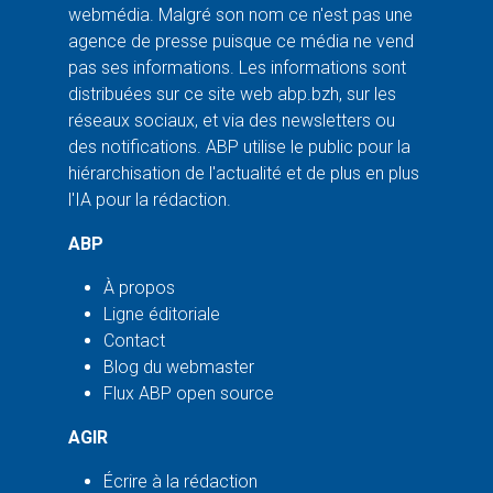
webmédia. Malgré son nom ce n'est pas une
agence de presse puisque ce média ne vend
pas ses informations. Les informations sont
distribuées sur ce site web abp.bzh, sur les
réseaux sociaux, et via des newsletters ou
des notifications. ABP utilise le public pour la
hiérarchisation de l'actualité et de plus en plus
l'IA pour la rédaction.
ABP
À propos
Ligne éditoriale
Contact
Blog du webmaster
Flux ABP open source
AGIR
Écrire à la rédaction