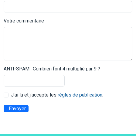
Votre commentaire
ANTI-SPAM : Combien font 4 multiplié par 9 ?
J’ai lu et j’accepte les
règles de publication
.
Envoyer