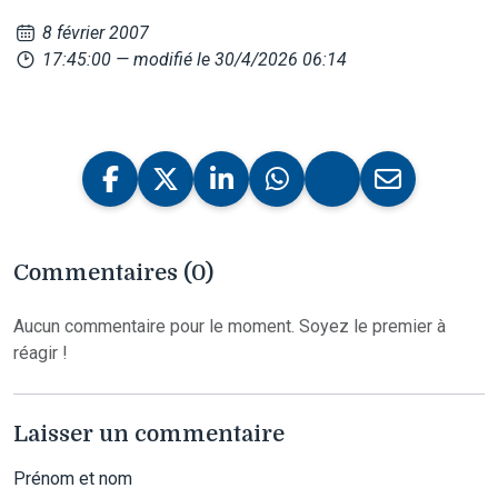
8 février 2007
17:45:00
— modifié le 30/4/2026 06:14
Commentaires (0)
Aucun commentaire pour le moment. Soyez le premier à
réagir !
Laisser un commentaire
Prénom et nom