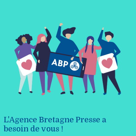
L'Agence Bretagne Presse a
besoin de vous !