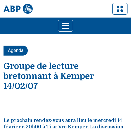
Agenda
Groupe de lecture
bretonnant à Kemper
14/02/07
Le prochain rendez-vous aura lieu le mercredi 14
février à 20h00 à Ti ar Vro Kemper. La discussion