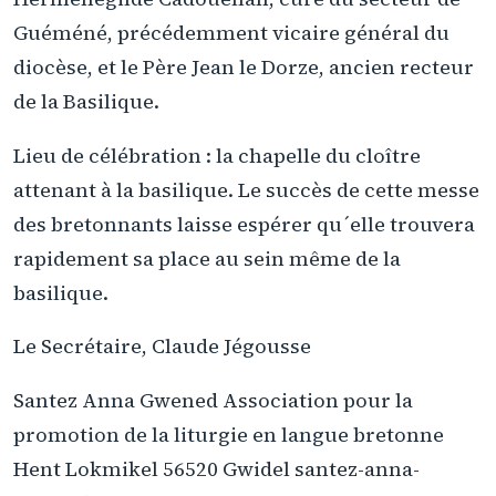
Guéméné, précédemment vicaire général du
diocèse, et le Père Jean le Dorze, ancien recteur
de la Basilique.
Lieu de célébration : la chapelle du cloître
attenant à la basilique. Le succès de cette messe
des bretonnants laisse espérer qu´elle trouvera
rapidement sa place au sein même de la
basilique.
Le Secrétaire, Claude Jégousse
Santez Anna Gwened Association pour la
promotion de la liturgie en langue bretonne
Hent Lokmikel 56520 Gwidel santez-anna-