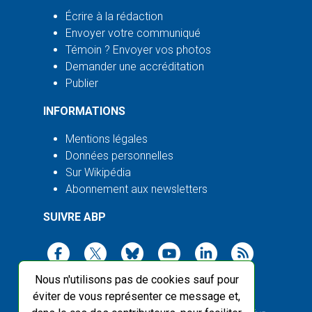
Écrire à la rédaction
Envoyer votre communiqué
Témoin ? Envoyer vos photos
Demander une accréditation
Publier
INFORMATIONS
Mentions légales
Données personnelles
Sur Wikipédia
Abonnement aux newsletters
SUIVRE ABP
Nous n'utilisons pas de cookies sauf pour
éviter de vous représenter ce message et,