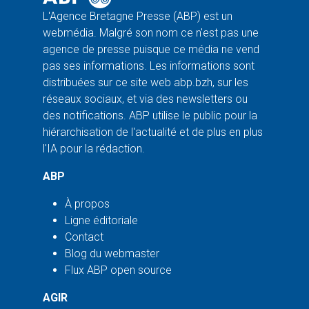
L'Agence Bretagne Presse (ABP) est un
webmédia. Malgré son nom ce n'est pas une
agence de presse puisque ce média ne vend
pas ses informations. Les informations sont
distribuées sur ce site web abp.bzh, sur les
réseaux sociaux, et via des newsletters ou
des notifications. ABP utilise le public pour la
hiérarchisation de l'actualité et de plus en plus
l'IA pour la rédaction.
ABP
À propos
Ligne éditoriale
Contact
Blog du webmaster
Flux ABP open source
AGIR