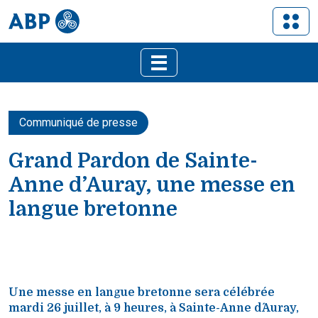
Communiqué de presse
Grand Pardon de Sainte-
Anne d’Auray, une messe en
langue bretonne
Une messe en langue bretonne sera célébrée
mardi 26 juillet, à 9 heures, à Sainte-Anne d´Auray,