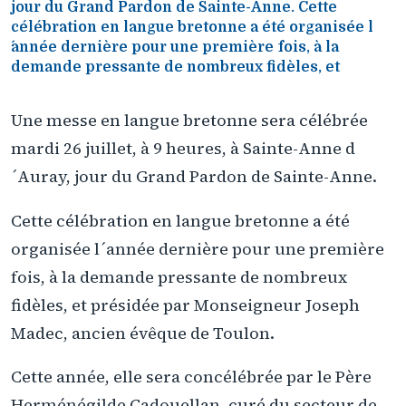
jour du Grand Pardon de Sainte-Anne. Cette
célébration en langue bretonne a été organisée l
´année dernière pour une première fois, à la
demande pressante de nombreux fidèles, et
Une messe en langue bretonne sera célébrée
mardi 26 juillet, à 9 heures, à Sainte-Anne d
´Auray, jour du Grand Pardon de Sainte-Anne.
Cette célébration en langue bretonne a été
organisée l´année dernière pour une première
fois, à la demande pressante de nombreux
fidèles, et présidée par Monseigneur Joseph
Madec, ancien évêque de Toulon.
Cette année, elle sera concélébrée par le Père
Herménégilde Cadouellan, curé du secteur de