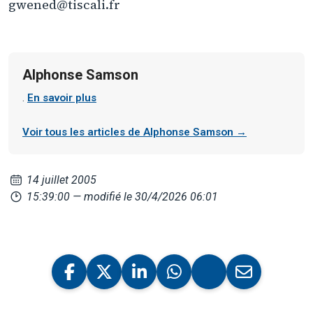
gwened@tiscali.fr
Alphonse Samson
.
En savoir plus
Voir tous les articles de Alphonse Samson →
14 juillet 2005
15:39:00
— modifié le 30/4/2026 06:01