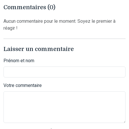
Commentaires (0)
Aucun commentaire pour le moment. Soyez le premier à
réagir !
Laisser un commentaire
Prénom et nom
Votre commentaire