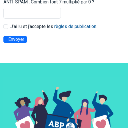
ANTI-SPAM : Combien font 7 multiplié par 0 ?
J’ai lu et j’accepte les
règles de publication
.
Envoyer