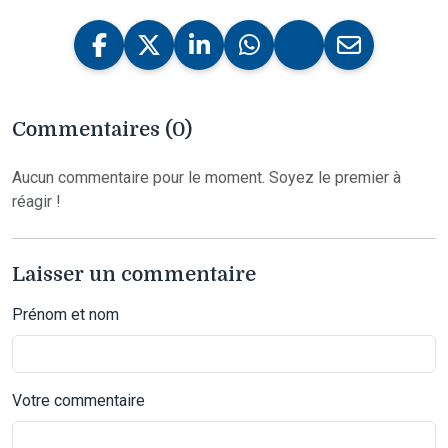
Commentaires (0)
Aucun commentaire pour le moment. Soyez le premier à
réagir !
Laisser un commentaire
Prénom et nom
Votre commentaire