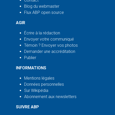
Contact
Blog du webmaster
Flux ABP open source
AGIR
Écrire à la rédaction
Envoyer votre communiqué
Témoin ? Envoyer vos photos
Demander une accréditation
Publier
INFORMATIONS
Mentions légales
Données personnelles
Sur Wikipédia
Abonnement aux newsletters
SUIVRE ABP