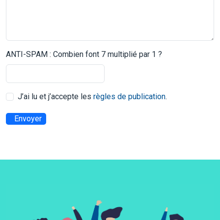
ANTI-SPAM : Combien font 7 multiplié par 1 ?
J’ai lu et j’accepte les
règles de publication
.
Envoyer