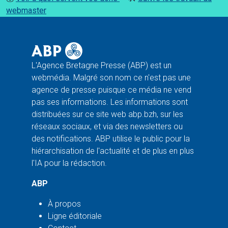
webmaster
L'Agence Bretagne Presse (ABP) est un
webmédia. Malgré son nom ce n'est pas une
agence de presse puisque ce média ne vend
pas ses informations. Les informations sont
distribuées sur ce site web abp.bzh, sur les
réseaux sociaux, et via des newsletters ou
des notifications. ABP utilise le public pour la
hiérarchisation de l'actualité et de plus en plus
l'IA pour la rédaction.
ABP
À propos
Ligne éditoriale