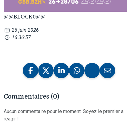
@@BLOCK0@@
26 juin 2026
16:36:57
Commentaires (0)
Aucun commentaire pour le moment. Soyez le premier à
réagir !