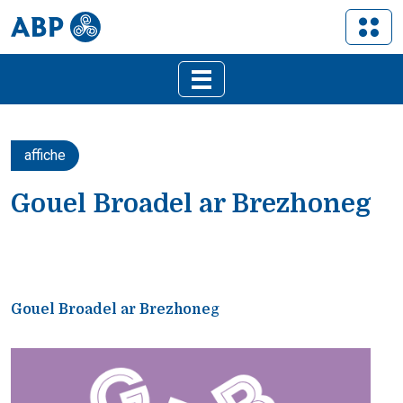
affiche
Gouel Broadel ar Brezhoneg
Gouel Broadel ar Brezhoneg