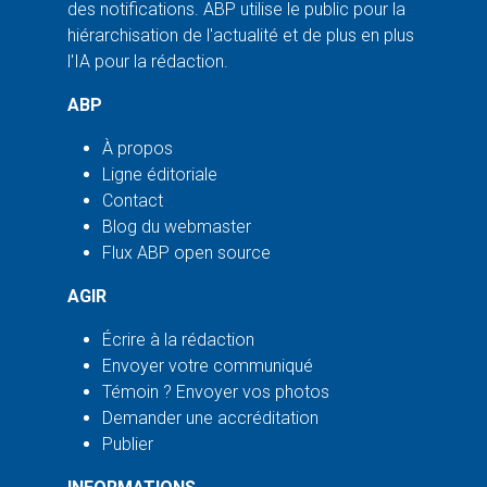
des notifications. ABP utilise le public pour la
hiérarchisation de l'actualité et de plus en plus
l'IA pour la rédaction.
ABP
À propos
Ligne éditoriale
Contact
Blog du webmaster
Flux ABP open source
AGIR
Écrire à la rédaction
Envoyer votre communiqué
Témoin ? Envoyer vos photos
Demander une accréditation
Publier