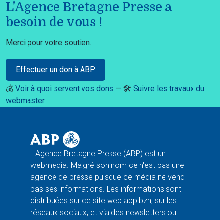
L'Agence Bretagne Presse a
besoin de vous !
Merci pour votre soutien.
Effectuer un don à ABP
💰
Voir à quoi servent vos dons
— 🛠️
Suivre les travaux du
webmaster
L'Agence Bretagne Presse (ABP) est un
webmédia. Malgré son nom ce n'est pas une
agence de presse puisque ce média ne vend
pas ses informations. Les informations sont
distribuées sur ce site web abp.bzh, sur les
réseaux sociaux, et via des newsletters ou