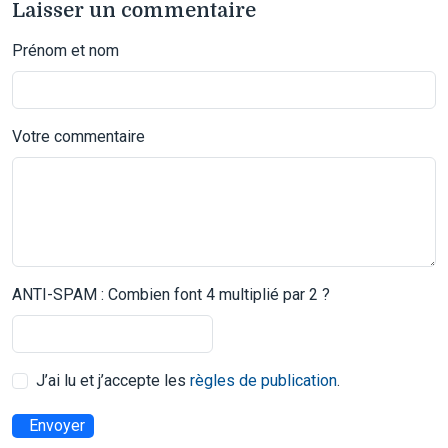
Laisser un commentaire
Prénom et nom
Votre commentaire
ANTI-SPAM : Combien font 4 multiplié par 2 ?
J’ai lu et j’accepte les
règles de publication
.
Envoyer