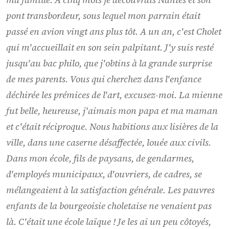
pont transbordeur, sous lequel mon parrain était
passé en avion vingt ans plus tôt. A un an, c'est Cholet
qui m'accueillait en son sein palpitant. J'y suis resté
jusqu'au bac philo, que j'obtins à la grande surprise
de mes parents. Vous qui cherchez dans l'enfance
déchirée les prémices de l'art, excusez-moi. La mienne
fut belle, heureuse, j'aimais mon papa et ma maman
et c'était réciproque. Nous habitions aux lisières de la
ville, dans une caserne désaffectée, louée aux civils.
Dans mon école, fils de paysans, de gendarmes,
d'employés municipaux, d'ouvriers, de cadres, se
mélangeaient à la satisfaction générale. Les pauvres
enfants de la bourgeoisie choletaise ne venaient pas
là. C'était une école laïque ! Je les ai un peu côtoyés,