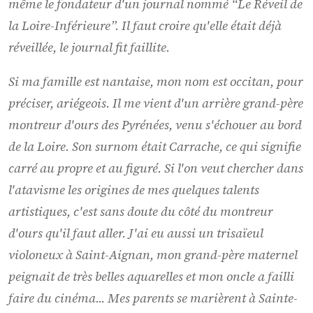
même le fondateur d'un journal nommé “Le Réveil de
la Loire-Inférieure”. Il faut croire qu'elle était déjà
réveillée, le journal fit faillite.
Si ma famille est nantaise, mon nom est occitan, pour
préciser, ariégeois. Il me vient d'un arrière grand-père
montreur d'ours des Pyrénées, venu s'échouer au bord
de la Loire. Son surnom était Carrache, ce qui signifie
carré au propre et au figuré. Si l'on veut chercher dans
l'atavisme les origines de mes quelques talents
artistiques, c'est sans doute du côté du montreur
d'ours qu'il faut aller. J'ai eu aussi un trisaïeul
violoneux à Saint-Aignan, mon grand-père maternel
peignait de très belles aquarelles et mon oncle a failli
faire du cinéma... Mes parents se marièrent à Sainte-