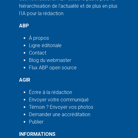
hiérarchisation de l'actualité et de plus en plus
l'IA pour la rédaction.
ABP
À propos
Ligne éditoriale
Contact
Blog du webmaster
Flux ABP open source
AGIR
Écrire à la rédaction
Envoyer votre communiqué
Témoin ? Envoyer vos photos
Demander une accréditation
Publier
INFORMATIONS