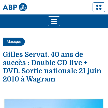
Musique
Gilles Servat. 40 ans de
succès : Double CD live +
DVD. Sortie nationale 21 juin
2010 à Wagram