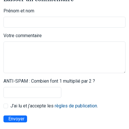
Prénom et nom
Votre commentaire
ANTI-SPAM : Combien font 1 multiplié par 2 ?
J’ai lu et j’accepte les
règles de publication
.
Envoyer