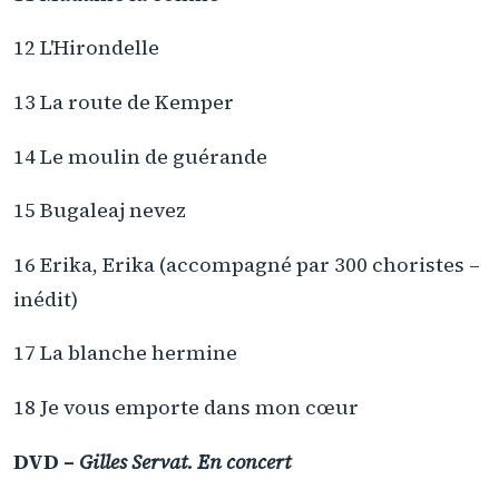
12 L'Hirondelle
13 La route de Kemper
14 Le moulin de guérande
15 Bugaleaj nevez
16 Erika, Erika (accompagné par 300 choristes –
inédit)
17 La blanche hermine
18 Je vous emporte dans mon cœur
DVD –
Gilles Servat. En concert