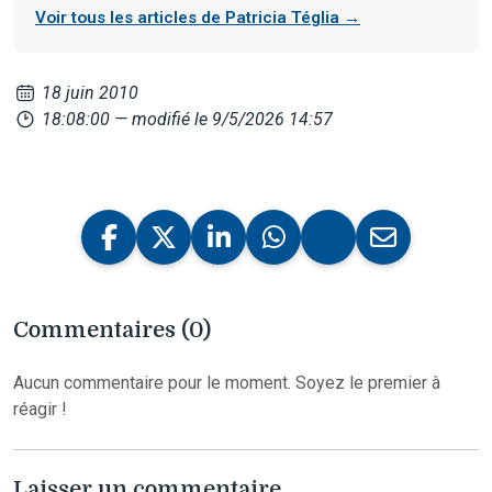
Voir tous les articles de Patricia Téglia →
18 juin 2010
18:08:00
— modifié le 9/5/2026 14:57
Commentaires (0)
Aucun commentaire pour le moment. Soyez le premier à
réagir !
Laisser un commentaire