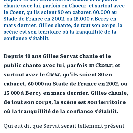
chante avec lui, parfois en Choeur, et surtout avec
le Coeur, qu'ils soient 80 en cabaret, 60.000 au
Stade de France en 2002, ou 15.000 à Bercy en
mars dernier. Gilles chante, de tout son corps, la
scène est son territoire où la tranquillité de la
confiance s'établit.
Depuis 40 ans Gilles Servat chante et le
public chante avec lui, parfois
en Choeur
, et
surtout avec le
Coeur
, qu'ils soient 80 en
cabaret, 60 000 au Stade de France en 2002, ou
15 000 à Bercy en mars dernier. Gilles chante,
de tout son corps, la scène est son territoire
où la tranquillité de la confiance s'établit.
Qui eut dit que Servat serait tellement présent