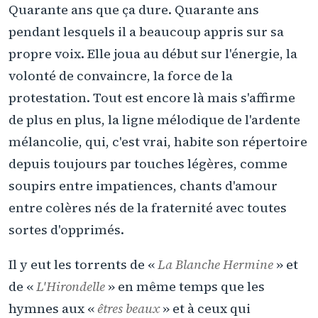
Quarante ans que ça dure. Quarante ans
pendant lesquels il a beaucoup appris sur sa
propre voix. Elle joua au début sur l'énergie, la
volonté de convaincre, la force de la
protestation. Tout est encore là mais s'affirme
de plus en plus, la ligne mélodique de l'ardente
mélancolie, qui, c'est vrai, habite son répertoire
depuis toujours par touches légères, comme
soupirs entre impatiences, chants d'amour
entre colères nés de la fraternité avec toutes
sortes d'opprimés.
Il y eut les torrents de «
La Blanche Hermine
» et
de «
L'Hirondelle
» en même temps que les
hymnes aux «
êtres beaux
» et à ceux qui