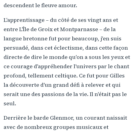
descendent le fleuve amour.
L'apprentissage – du côté de ses vingt ans et
entre L'Île de Groix et Montparnasse – de la
langue bretonne fut pour beaucoup, j'en suis
persuadé, dans cet éclectisme, dans cette façon
directe de dire le monde qu'on a sous les yeux et
ce courage d'appréhender l'univers par le chant
profond, tellement celtique. Ce fut pour Gilles
la découverte d'un grand défi à relever et qui
serait une des passions de la vie. Il n'était pas le
seul.
Derrière le barde Glenmor, un courant naissait
avec de nombreux groupes musicaux et