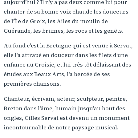
aujourd'hui ? Il n'y a pas deux comme lui pour
chanter de sa bonne voix chaude les douceurs
de l'Île de Groix, les Ailes du moulin de
Guérande, les brumes, les rocs et les genêts.
Au fond c'est la Bretagne qui est venue à Servat,
elle l'a attrapé en douceur dans les filets d'une
enfance au Croisic, et lui très tôt délaissant des
études aux Beaux Arts, l'a bercée de ses
premières chansons.
Chanteur, écrivain, acteur, sculpteur, peintre,
Breton dans l'âme, humain jusqu'au bout des
ongles, Gilles Servat est devenu un monument
incontournable de notre paysage musical.