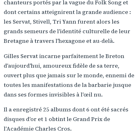
chanteurs portés par la vague du Folk Song et
dont certains atteignirent la grande audience :
les Servat, Stivell, Tri Yann furent alors les
grands semeurs de l'identité culturelle de leur
Bretagne à travers l'hexagone et au-delà.
Gilles Servat incarne parfaitement le Breton
d'aujourd'hui, amoureux fidèle de sa terre,
ouvert plus que jamais sur le monde, ennemi de
toutes les manifestations de la barbarie jusque
dans ses formes invisibles à l'œil nu.
Il a enregistré 25 albums dont 6 ont été sacrés
disques d'or et 1 obtint le Grand Prix de
l'Académie Charles Cros.