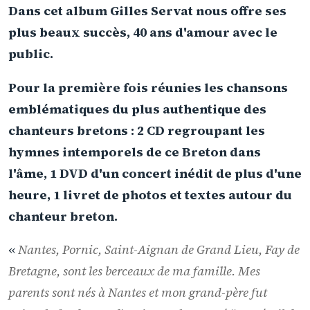
Dans cet album Gilles Servat nous offre ses
plus beaux succès, 40 ans d'amour avec le
public.
Pour la première fois réunies les chansons
emblématiques du plus authentique des
chanteurs bretons : 2 CD regroupant les
hymnes intemporels de ce Breton dans
l'âme, 1 DVD d'un concert
inédit
de plus d'une
heure, 1 livret de photos et textes autour du
chanteur breton.
«
Nantes, Pornic, Saint-Aignan de Grand Lieu, Fay de
Bretagne, sont les berceaux de ma famille. Mes
parents sont nés à Nantes et mon grand-père fut