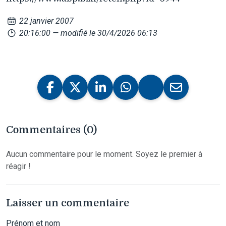
22 janvier 2007
20:16:00
— modifié le 30/4/2026 06:13
Commentaires (0)
Aucun commentaire pour le moment. Soyez le premier à
réagir !
Laisser un commentaire
Prénom et nom