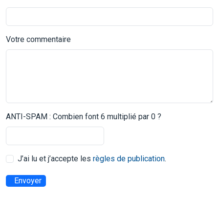
Votre commentaire
ANTI-SPAM : Combien font 6 multiplié par 0 ?
J’ai lu et j’accepte les
règles de publication
.
Envoyer