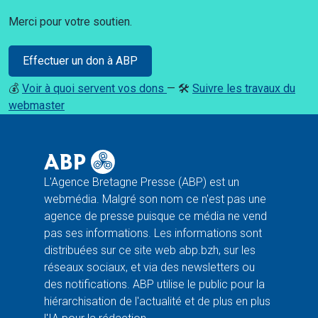
Merci pour votre soutien.
Effectuer un don à ABP
💰
Voir à quoi servent vos dons
— 🛠️
Suivre les travaux du
webmaster
L'Agence Bretagne Presse (ABP) est un
webmédia. Malgré son nom ce n'est pas une
agence de presse puisque ce média ne vend
pas ses informations. Les informations sont
distribuées sur ce site web abp.bzh, sur les
réseaux sociaux, et via des newsletters ou
des notifications. ABP utilise le public pour la
hiérarchisation de l'actualité et de plus en plus