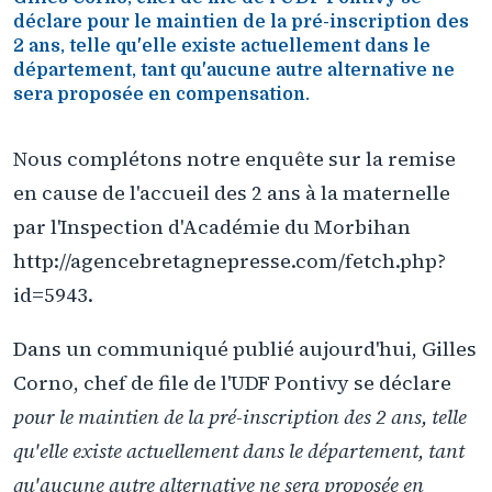
déclare pour le maintien de la pré-inscription des
2 ans, telle qu'elle existe actuellement dans le
département, tant qu'aucune autre alternative ne
sera proposée en compensation.
Nous complétons notre enquête sur la remise
en cause de l'accueil des 2 ans à la maternelle
par l'Inspection d'Académie du Morbihan
http://agencebretagnepresse.com/fetch.php?
id=5943.
Dans un communiqué publié aujourd'hui, Gilles
Corno, chef de file de l'UDF Pontivy se déclare
pour le maintien de la pré-inscription des 2 ans, telle
qu'elle existe actuellement dans le département, tant
qu'aucune autre alternative ne sera proposée en