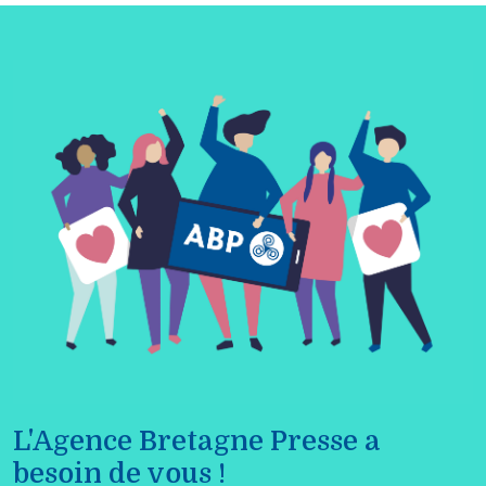
L'Agence Bretagne Presse a
besoin de vous !