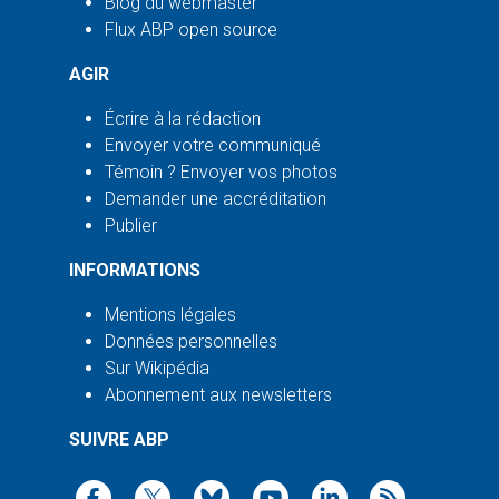
Blog du webmaster
Flux ABP open source
AGIR
Écrire à la rédaction
Envoyer votre communiqué
Témoin ? Envoyer vos photos
Demander une accréditation
Publier
INFORMATIONS
Mentions légales
Données personnelles
Sur Wikipédia
Abonnement aux newsletters
SUIVRE ABP