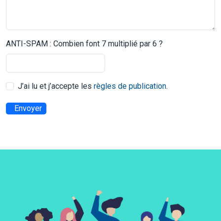
ANTI-SPAM : Combien font 7 multiplié par 6 ?
J’ai lu et j’accepte les
règles de publication
.
Envoyer