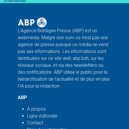
L'Agence Bretagne Presse (ABP) est un
webmédia. Malgré son nom ce n'est pas une
agence de presse puisque ce média ne vend
pas ses informations. Les informations sont
distribuées sur ce site web abp.bzh, sur les
réseaux sociaux, et via des newsletters ou
des notifications. ABP utilise le public pour la
hiérarchisation de l'actualité et de plus en plus
l'IA pour la rédaction.
ABP
À propos
Ligne éditoriale
Contact