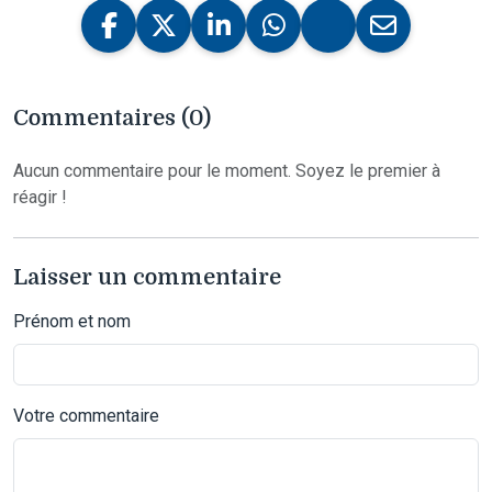
Commentaires (0)
Aucun commentaire pour le moment. Soyez le premier à
réagir !
Laisser un commentaire
Prénom et nom
Votre commentaire