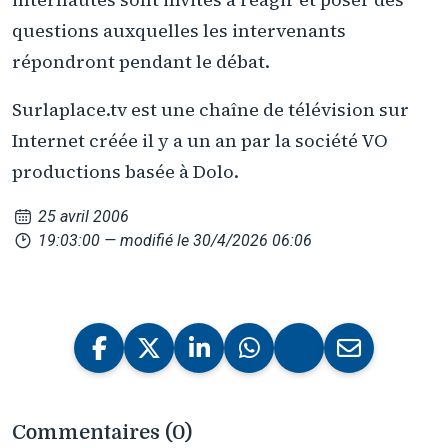
questions auxquelles les intervenants
répondront pendant le débat.
Surlaplace.tv est une chaîne de télévision sur
Internet créée il y a un an par la société VO
productions basée à Dolo.
25 avril 2006
19:03:00
— modifié le 30/4/2026 06:06
Commentaires (0)