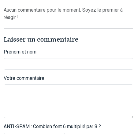
Aucun commentaire pour le moment. Soyez le premier à
réagir !
Laisser un commentaire
Prénom et nom
Votre commentaire
ANTI-SPAM : Combien font 6 multiplié par 8 ?