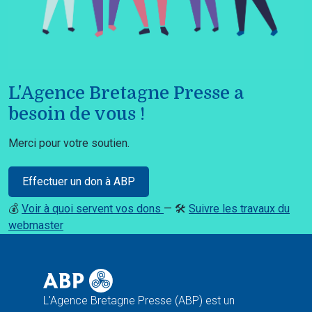
L'Agence Bretagne Presse a
besoin de vous !
Merci pour votre soutien.
Effectuer un don à ABP
💰
Voir à quoi servent vos dons
— 🛠️
Suivre les travaux du
webmaster
L'Agence Bretagne Presse (ABP) est un