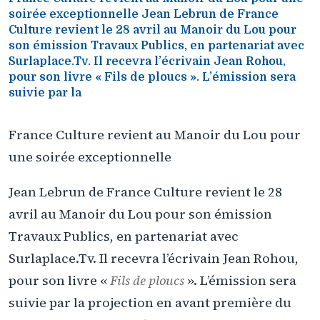
soirée exceptionnelle Jean Lebrun de France
Culture revient le 28 avril au Manoir du Lou pour
son émission Travaux Publics, en partenariat avec
Surlaplace.Tv. Il recevra l’écrivain Jean Rohou,
pour son livre « Fils de ploucs ». L’émission sera
suivie par la
France Culture revient au Manoir du Lou pour
une soirée exceptionnelle
Jean Lebrun de France Culture revient le 28
avril au Manoir du Lou pour son émission
Travaux Publics, en partenariat avec
Surlaplace.Tv. Il recevra l’écrivain Jean Rohou,
pour son livre «
Fils de ploucs
». L’émission sera
suivie par la projection en avant première du