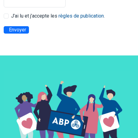
J’ai lu et j’accepte les
règles de publication
.
Envoyer