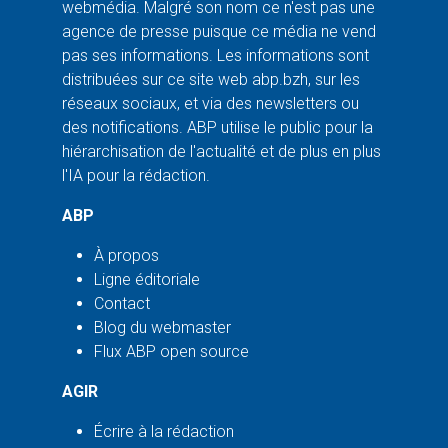
webmédia. Malgré son nom ce n'est pas une
agence de presse puisque ce média ne vend
pas ses informations. Les informations sont
distribuées sur ce site web abp.bzh, sur les
réseaux sociaux, et via des newsletters ou
des notifications. ABP utilise le public pour la
hiérarchisation de l'actualité et de plus en plus
l'IA pour la rédaction.
ABP
À propos
Ligne éditoriale
Contact
Blog du webmaster
Flux ABP open source
AGIR
Écrire à la rédaction