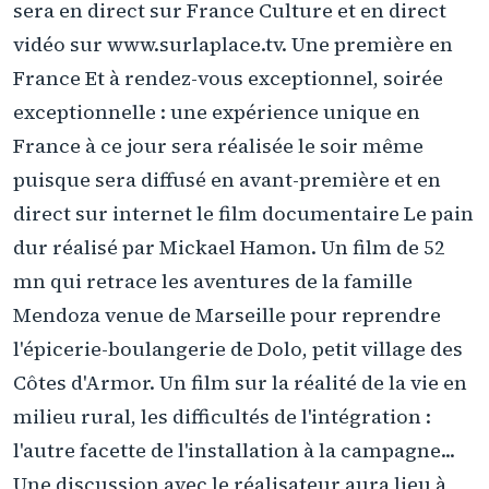
sera en direct sur France Culture et en direct
vidéo sur www.surlaplace.tv. Une première en
France Et à rendez-vous exceptionnel, soirée
exceptionnelle : une expérience unique en
France à ce jour sera réalisée le soir même
puisque sera diffusé en avant-première et en
direct sur internet le film documentaire Le pain
dur réalisé par Mickael Hamon. Un film de 52
mn qui retrace les aventures de la famille
Mendoza venue de Marseille pour reprendre
l'épicerie-boulangerie de Dolo, petit village des
Côtes d'Armor. Un film sur la réalité de la vie en
milieu rural, les difficultés de l'intégration :
l'autre facette de l'installation à la campagne...
Une discussion avec le réalisateur aura lieu à