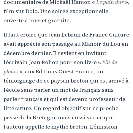
documentaire de Mickaël Hamon «
Le pain dur
»,
film sur Dolo. Une soirée exceptionnelle
ouverte à tous et gratuite.
Il faut croire que Jean Lebrun de France Culture
avait apprécié son passage au Manoir du Lou en
décembre dernier. Il revient en invitant
l’écrivain Jean Rohou pour son livre «
Fils de
ploucs
», aux Editions Ouest France, un
témoignage de ce paysan breton qui est arrivé à
l’école sans parler un mot de français sans
parler français et qui est devenu professeur de
littérature. Un regard objectif sur ce proche
passé de la Bretagne mais aussi sur ce que
l'auteur appelle le mythe breton. L'émission