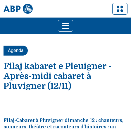
Agenda
Filaj kabaret e Pleuigner -
Après-midi cabaret à
Pluvigner (12/11)
Filaj-Cabaret à Pluvigner dimanche 12 : chanteurs,
sonneurs, théâtre et raconteurs d'histoires : un