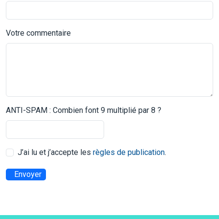
Votre commentaire
ANTI-SPAM : Combien font 9 multiplié par 8 ?
J’ai lu et j’accepte les
règles de publication
.
Envoyer