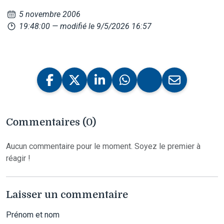
5 novembre 2006
19:48:00
— modifié le 9/5/2026 16:57
Commentaires (0)
Aucun commentaire pour le moment. Soyez le premier à
réagir !
Laisser un commentaire
Prénom et nom