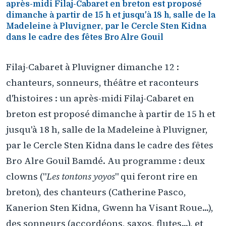
après-midi Filaj-Cabaret en breton est proposé
dimanche à partir de 15 h et jusqu'à 18 h, salle de la
Madeleine à Pluvigner, par le Cercle Sten Kidna
dans le cadre des fêtes Bro Alre Gouil
Filaj-Cabaret à Pluvigner dimanche 12 :
chanteurs, sonneurs, théâtre et raconteurs
d'histoires : un après-midi Filaj-Cabaret en
breton est proposé dimanche à partir de 15 h et
jusqu'à 18 h, salle de la Madeleine à Pluvigner,
par le Cercle Sten Kidna dans le cadre des fêtes
Bro Alre Gouil Bamdé. Au programme : deux
clowns ("
Les tontons yoyos
" qui feront rire en
breton), des chanteurs (Catherine Pasco,
Kanerion Sten Kidna, Gwenn ha Visant Roue...),
des sonneurs (accordéons, saxos, flutes...), et