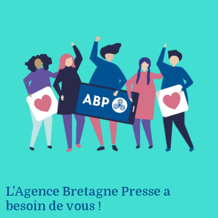
L'Agence Bretagne Presse a
besoin de vous !