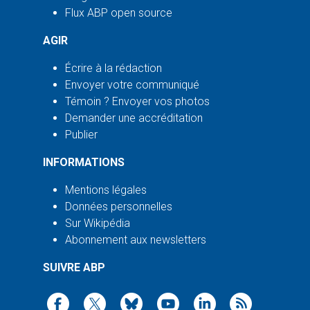
Flux ABP open source
AGIR
Écrire à la rédaction
Envoyer votre communiqué
Témoin ? Envoyer vos photos
Demander une accréditation
Publier
INFORMATIONS
Mentions légales
Données personnelles
Sur Wikipédia
Abonnement aux newsletters
SUIVRE ABP