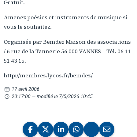
Gratuit.
Amenez poésies et instruments de musique si
vous le souhaitez.
Organisée par Bemdez Maison des associations
/ 6 rue de la Tannerie 56 000 VANNES – Tél. 06 11
51 43 15.
http://membres.lycos.fr/bemdez/
17 avril 2006
20:17:00
— modifié le 7/5/2026 10:45