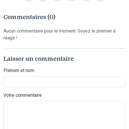
Commentaires (0)
Aucun commentaire pour le moment. Soyez le premier à
réagir !
Laisser un commentaire
Prénom et nom
Votre commentaire