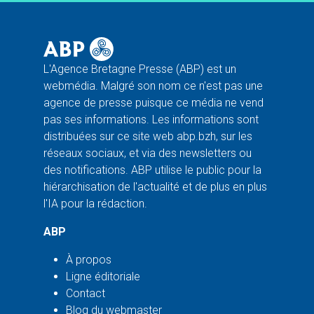
L'Agence Bretagne Presse (ABP) est un
webmédia. Malgré son nom ce n'est pas une
agence de presse puisque ce média ne vend
pas ses informations. Les informations sont
distribuées sur ce site web abp.bzh, sur les
réseaux sociaux, et via des newsletters ou
des notifications. ABP utilise le public pour la
hiérarchisation de l'actualité et de plus en plus
l'IA pour la rédaction.
ABP
À propos
Ligne éditoriale
Contact
Blog du webmaster