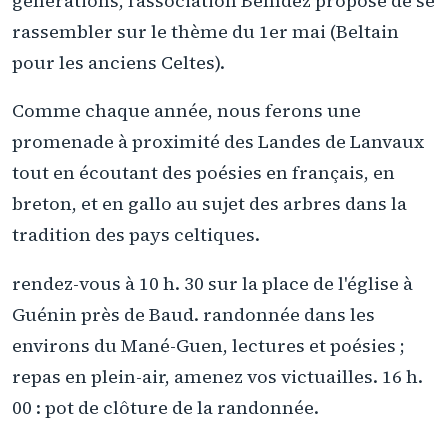
générations, l’association Bemdez propose de se
rassembler sur le thème du 1er mai (Beltain
pour les anciens Celtes).
Comme chaque année, nous ferons une
promenade à proximité des Landes de Lanvaux
tout en écoutant des poésies en français, en
breton, et en gallo au sujet des arbres dans la
tradition des pays celtiques.
rendez-vous à 10 h. 30 sur la place de l'église à
Guénin près de Baud. randonnée dans les
environs du Mané-Guen, lectures et poésies ;
repas en plein-air, amenez vos victuailles. 16 h.
00 : pot de clôture de la randonnée.