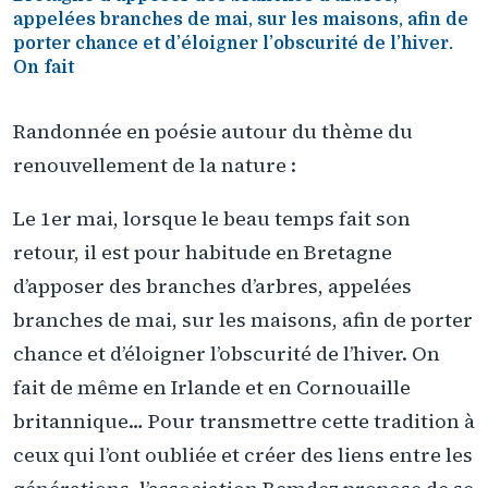
appelées branches de mai, sur les maisons, afin de
porter chance et d’éloigner l’obscurité de l’hiver.
On fait
Randonnée en poésie autour du thème du
renouvellement de la nature :
Le 1er mai, lorsque le beau temps fait son
retour, il est pour habitude en Bretagne
d’apposer des branches d’arbres, appelées
branches de mai, sur les maisons, afin de porter
chance et d’éloigner l’obscurité de l’hiver. On
fait de même en Irlande et en Cornouaille
britannique… Pour transmettre cette tradition à
ceux qui l’ont oubliée et créer des liens entre les