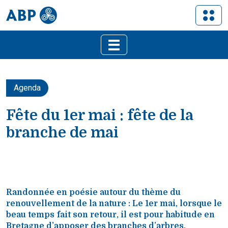
Agenda
Fête du 1er mai : fête de la
branche de mai
Randonnée en poésie autour du thème du
renouvellement de la nature : Le 1er mai, lorsque le
beau temps fait son retour, il est pour habitude en
Bretagne d’apposer des branches d’arbres,