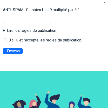
ANTI-SPAM : Combien font 9 multiplié par 5 ?
Lire les règles de publication
J’ai lu et j’accepte les règles de publication.
Envoyer