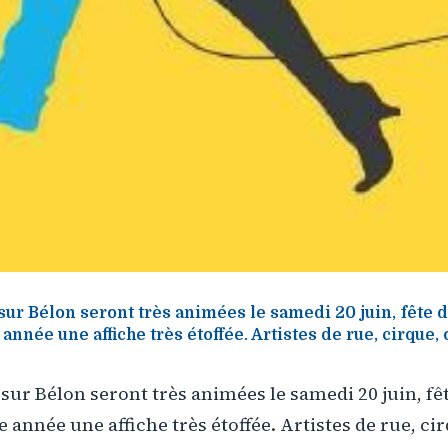
sur Bélon seront très animées le samedi 20 juin, fête 
 année une affiche très étoffée. Artistes de rue, cirque,
 sur Bélon seront très animées le samedi 20 juin, fê
e année une affiche très étoffée. Artistes de rue, ci