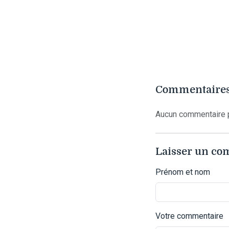
Commentaires
Aucun commentaire p
Laisser un c
Prénom et nom
Votre commentaire