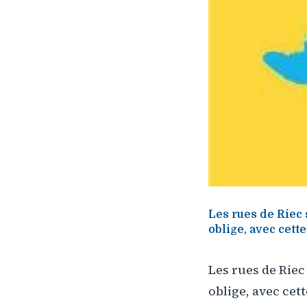
Les rues de Riec 
oblige, avec cette
Les rues de Riec
oblige, avec cett