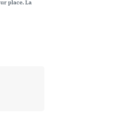
ur place. La