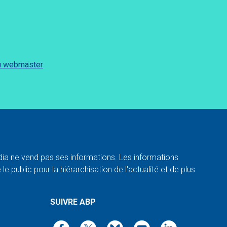
du webmaster
a ne vend pas ses informations. Les informations
e public pour la hiérarchisation de l'actualité et de plus
SUIVRE ABP