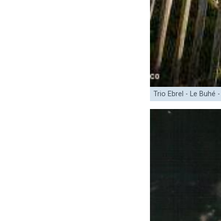
Trio Ebrel - Le Buhé -