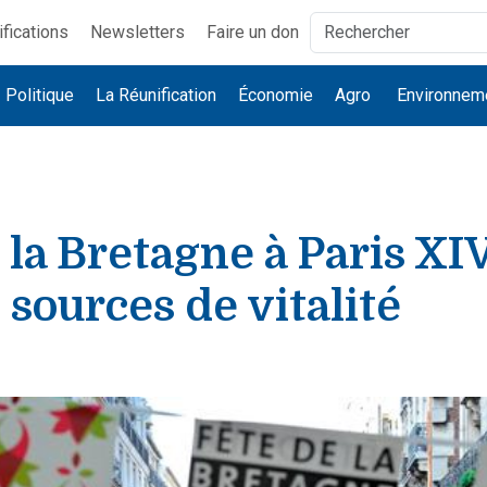
ifications
Newsletters
Faire un don
Politique
La Réunification
Économie
Agro
Environnem
 la Bretagne à Paris XIV
 sources de vitalité