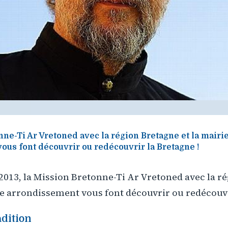
ne-Ti Ar Vretoned avec la région Bretagne et la mairi
ous font découvrir ou redécouvrir la Bretagne !
2013, la Mission Bretonne-Ti Ar Vretoned avec la r
e arrondissement vous font découvrir ou redécouvr
adition