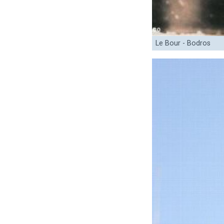
Le Bour - Bodros