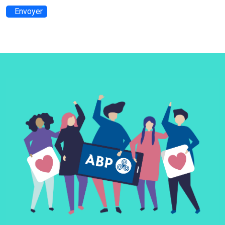
Envoyer