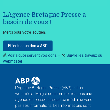
L'Agence Bretagne Presse a
besoin de vous !
Merci pour votre soutien.
Effectuer un don à ABP
💰
Voir à quoi servent vos dons
— 🛠️
Suivre les travaux du
webmaster
L'Agence Bretagne Presse (ABP) est un
webmédia. Malgré son nom ce n'est pas une
agence de presse puisque ce média ne vend
pas ses informations. Les informations sont