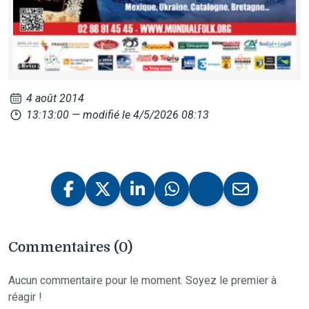
4 août 2014
13:13:00
— modifié le 4/5/2026 08:13
Commentaires (0)
Aucun commentaire pour le moment. Soyez le premier à
réagir !