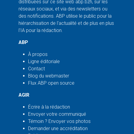
distribuées sur ce site web abp.bzh, sur les
réseaux sociaux, et via des newsletters ou
des notifications. ABP utilise le public pour la
hiérarchisation de l'actualité et de plus en plus
l'IA pour la rédaction.
ABP
À propos
Ligne éditoriale
Contact
Blog du webmaster
Flux ABP open source
AGIR
Écrire à la rédaction
Envoyer votre communiqué
Témoin ? Envoyer vos photos
Demander une accréditation