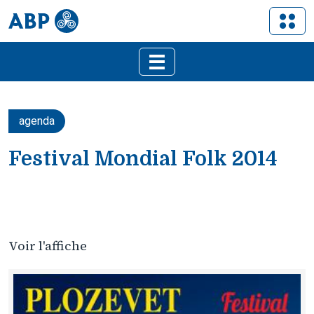
agenda
Festival Mondial Folk 2014
Voir l'affiche