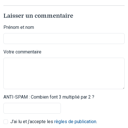
Laisser un commentaire
Prénom et nom
Votre commentaire
ANTI-SPAM : Combien font 3 multiplié par 2 ?
J’ai lu et j’accepte les
règles de publication
.