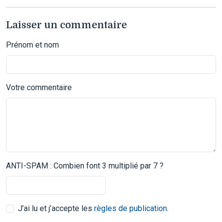
Laisser un commentaire
Prénom et nom
Votre commentaire
ANTI-SPAM : Combien font 3 multiplié par 7 ?
J’ai lu et j’accepte les
règles de publication
.