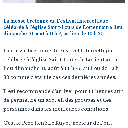
La messe bretonne du Festival Interceltique
célébrée à l'église Saint-Louis de Lorient aura lieu
dimanche 10 août à 11 h ¼, au lieu de 10 h 30
La messe bretonne du Festival Interceltique
célébrée à l'église Saint-Louis de Lorient aura
lieu dimanche 10 août à 11 h ¼, au lieu de 10 h
30 comme c'était le cas ces dernières années.
Il est recommandé d'arriver pour 11 heures afin
de permettre un accueil des groupes et des
personnes dans les meilleures conditions.
C'est le Père René Le Ruyet, recteur de Pont-