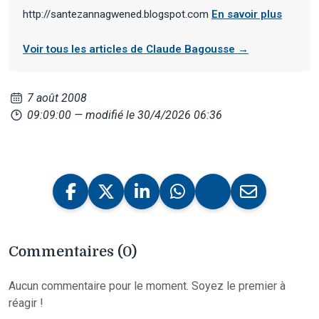
http://santezannagwened.blogspot.com
En savoir plus
Voir tous les articles de Claude Bagousse →
7 août 2008
09:09:00
— modifié le 30/4/2026 06:36
Commentaires (0)
Aucun commentaire pour le moment. Soyez le premier à
réagir !