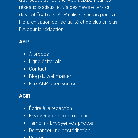
réseaux sociaux, et via des newsletters ou
des notifications. ABP utilise le public pour la
hiérarchisation de l'actualité et de plus en plus
l'IA pour la rédaction.
ABP
À propos
Ligne éditoriale
Contact
Blog du webmaster
Flux ABP open source
AGIR
Écrire à la rédaction
Envoyer votre communiqué
Témoin ? Envoyer vos photos
Demander une accréditation
Publier