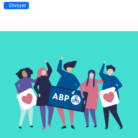
Envoyer