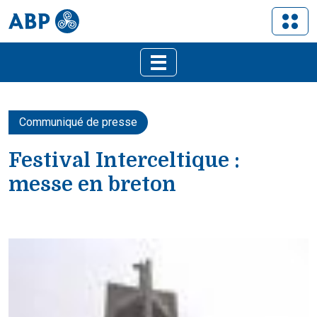
Communiqué de presse
Festival Interceltique :
messe en breton