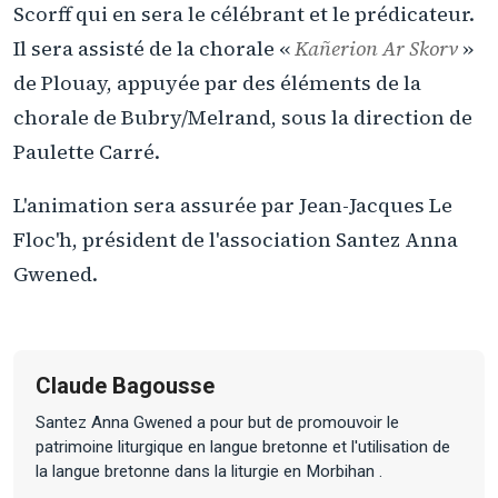
Scorff qui en sera le célébrant et le prédicateur.
Il sera assisté de la chorale «
Kañerion Ar Skorv
»
de Plouay, appuyée par des éléments de la
chorale de Bubry/Melrand, sous la direction de
Paulette Carré.
L'animation sera assurée par Jean-Jacques Le
Floc'h, président de l'association Santez Anna
Gwened.
Claude Bagousse
Santez Anna Gwened a pour but de promouvoir le
patrimoine liturgique en langue bretonne et l'utilisation de
la langue bretonne dans la liturgie en Morbihan .