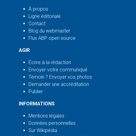
À propos
Ligne éditoriale
Contact
Blog du webmaster
Flux ABP open source
AGIR
Écrire à la rédaction
Envoyer votre communiqué
Témoin ? Envoyer vos photos
Demander une accréditation
Publier
INFORMATIONS
Mentions légales
Données personnelles
Sur Wikipédia