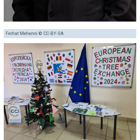
Ferhat Mehenni © CC-BY-SA