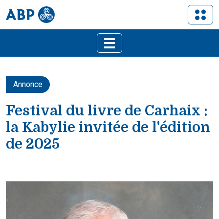
Annonce
Festival du livre de Carhaix :
la Kabylie invitée de l'édition
de 2025