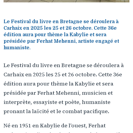
Le Festival du livre en Bretagne se déroulera à
Carhaix en 2025 les 25 et 26 octobre. Cette 36e
édition aura pour thème la Kabylie et sera
présidée par Ferhat Mehenni, artiste engagé et
humaniste.
Le Festival du livre en Bretagne se déroulera à
Carhaix en 2025 les 25 et 26 octobre. Cette 36e
édition aura pour thème la Kabylie et sera
présidée par Ferhat Mehenni, musicien et
interprète, essayiste et poète, humaniste
pronant la laïcité et le combat pacifique.
Né en 1951 en Kabylie de l'ouest, Ferhat