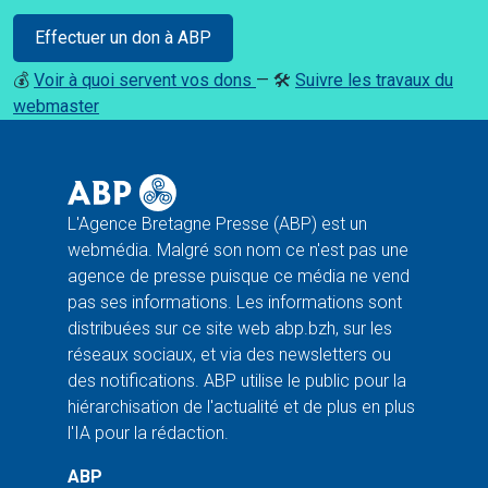
Effectuer un don à ABP
💰
Voir à quoi servent vos dons
— 🛠️
Suivre les travaux du
webmaster
L'Agence Bretagne Presse (ABP) est un
webmédia. Malgré son nom ce n'est pas une
agence de presse puisque ce média ne vend
pas ses informations. Les informations sont
distribuées sur ce site web abp.bzh, sur les
réseaux sociaux, et via des newsletters ou
des notifications. ABP utilise le public pour la
hiérarchisation de l'actualité et de plus en plus
l'IA pour la rédaction.
ABP