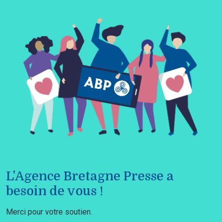
L'Agence Bretagne Presse a
besoin de vous !
Merci pour votre soutien.