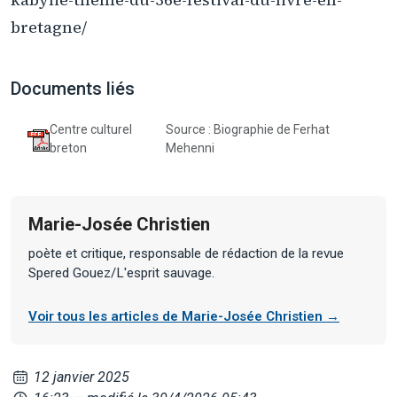
bretagne/
Documents liés
Centre culturel
Source : Biographie de Ferhat
breton
Mehenni
Marie-Josée Christien
poète et critique, responsable de rédaction de la revue
Spered Gouez/L'esprit sauvage.
Voir tous les articles de Marie-Josée Christien →
12 janvier 2025