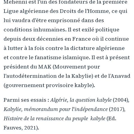
Mehenni est l'un des fondateurs de la première
Ligue algérienne des Droits de l'Homme, ce qui
lui vaudra d'être emprisonné dans des
conditions inhumaines. Il est exilé politique
depuis deux décennies en France où il continue
à lutter à la fois contre la dictature algérienne
et contre le fanatisme islamique. Il est à présent
président du MAK (Mouvement pour
l'autodétermination de la Kabylie) et de l’Anavad
(gouvernement provisoire kabyle).
Parmi ses essais :
Algérie, la question kabyle
(2004),
Kabylie, mémorandum pour l'indépendance
(2017),
Histoire de la renaissance du peuple kabyle
(Ed.
Fauves, 2021).