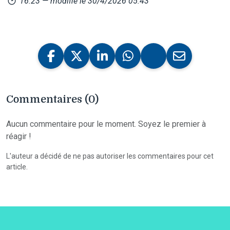
16:23
— modifié le 30/4/2026 05:43
Commentaires (0)
Aucun commentaire pour le moment. Soyez le premier à
réagir !
L'auteur a décidé de ne pas autoriser les commentaires pour cet
article.