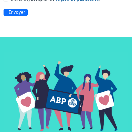
Envoyer