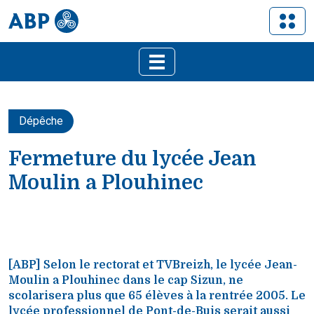
Dépêche
Fermeture du lycée Jean
Moulin a Plouhinec
[ABP] Selon le rectorat et TVBreizh, le lycée Jean-
Moulin a Plouhinec dans le cap Sizun, ne
scolarisera plus que 65 élèves à la rentrée 2005. Le
lycée professionnel de Pont-de-Buis serait aussi