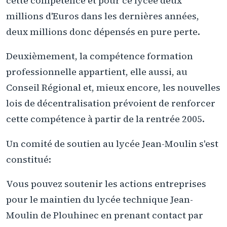
cette compétence et pour ce lycée deux
millions d'Euros dans les dernières années,
deux millions donc dépensés en pure perte.
Deuxièmement, la compétence formation
professionnelle appartient, elle aussi, au
Conseil Régional et, mieux encore, les nouvelles
lois de décentralisation prévoient de renforcer
cette compétence à partir de la rentrée 2005.
Un comité de soutien au lycée Jean-Moulin s'est
constitué:
Vous pouvez soutenir les actions entreprises
pour le maintien du lycée technique Jean-
Moulin de Plouhinec en prenant contact par