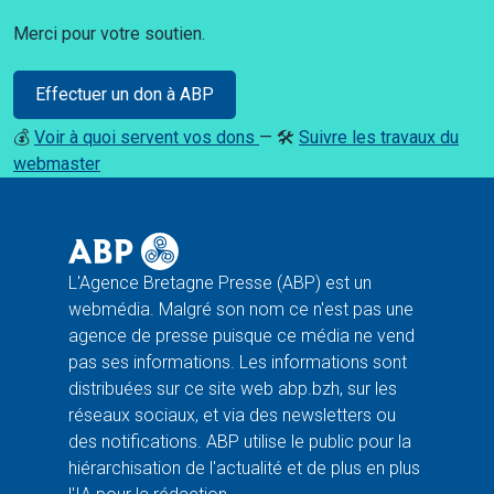
Merci pour votre soutien.
Effectuer un don à ABP
💰
Voir à quoi servent vos dons
— 🛠️
Suivre les travaux du
webmaster
L'Agence Bretagne Presse (ABP) est un
webmédia. Malgré son nom ce n'est pas une
agence de presse puisque ce média ne vend
pas ses informations. Les informations sont
distribuées sur ce site web abp.bzh, sur les
réseaux sociaux, et via des newsletters ou
des notifications. ABP utilise le public pour la
hiérarchisation de l'actualité et de plus en plus