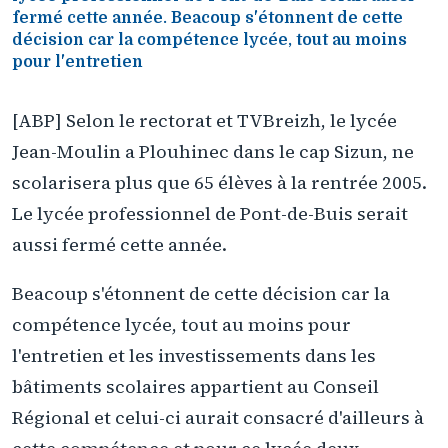
fermé cette année. Beacoup s'étonnent de cette
décision car la compétence lycée, tout au moins
pour l'entretien
[ABP] Selon le rectorat et TVBreizh, le lycée
Jean-Moulin a Plouhinec dans le cap Sizun, ne
scolarisera plus que 65 élèves à la rentrée 2005.
Le lycée professionnel de Pont-de-Buis serait
aussi fermé cette année.
Beacoup s'étonnent de cette décision car la
compétence lycée, tout au moins pour
l'entretien et les investissements dans les
bâtiments scolaires appartient au Conseil
Régional et celui-ci aurait consacré d'ailleurs à