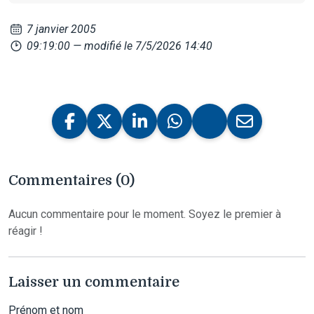
7 janvier 2005
09:19:00
— modifié le 7/5/2026 14:40
Commentaires (0)
Aucun commentaire pour le moment. Soyez le premier à
réagir !
Laisser un commentaire
Prénom et nom