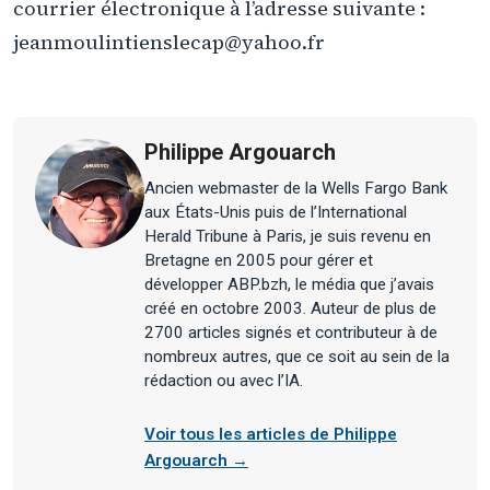
courrier électronique à l’adresse suivante :
jeanmoulintienslecap@yahoo.fr
Philippe Argouarch
Ancien webmaster de la Wells Fargo Bank
aux États-Unis puis de l’International
Herald Tribune à Paris, je suis revenu en
Bretagne en 2005 pour gérer et
développer ABP.bzh, le média que j’avais
créé en octobre 2003. Auteur de plus de
2700 articles signés et contributeur à de
nombreux autres, que ce soit au sein de la
rédaction ou avec l’IA.
Voir tous les articles de Philippe
Argouarch →