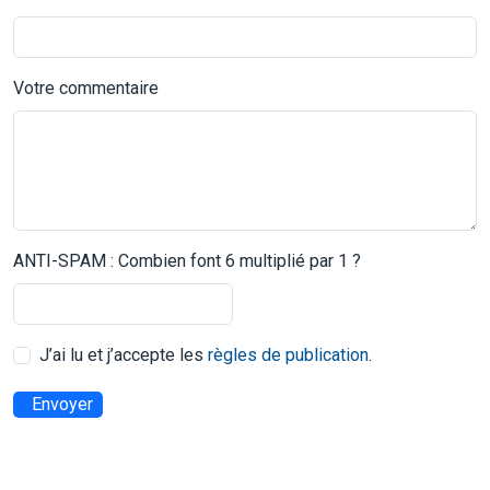
Votre commentaire
ANTI-SPAM : Combien font 6 multiplié par 1 ?
J’ai lu et j’accepte les
règles de publication
.
Envoyer