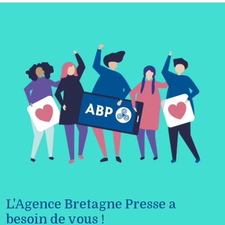
L'Agence Bretagne Presse a
besoin de vous !