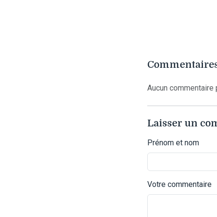
Commentaires
Aucun commentaire p
Laisser un c
Prénom et nom
Votre commentaire