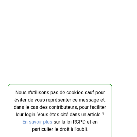
Nous n'utilisons pas de cookies sauf pour
éviter de vous représenter ce message et,
dans le cas des contributeurs, pour faciliter
leur login. Vous êtes cité dans un article ?
En savoir plus
sur la loi RGPD et en
particulier le droit à l'oubli.