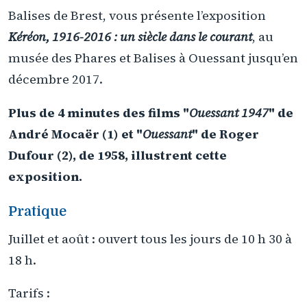
Balises de Brest, vous présente l’exposition
Kéréon, 1916-2016 : un siècle dans le courant
, au
musée des Phares et Balises à Ouessant jusqu’en
décembre 2017.
Plus de 4 minutes des films "
Ouessant 1947
" de
André Mocaër (1) et "
Ouessant
" de Roger
Dufour (2), de 1958, illustrent cette
exposition.
Pratique
Juillet et août : ouvert tous les jours de 10 h 30 à
18 h.
Tarifs :