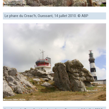
Le phare du Creac'h, Ouessant, 14 juillet 2010. © ABP