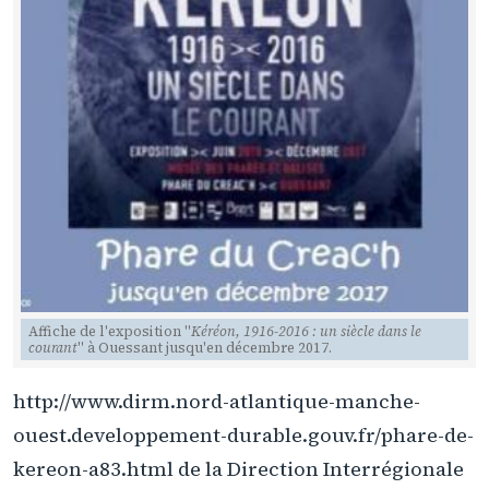
Affiche de l'exposition "
Kéréon, 1916-2016 : un siècle dans le
courant
" à Ouessant jusqu'en décembre 2017.
http://www.dirm.nord-atlantique-manche-
ouest.developpement-durable.gouv.fr/phare-de-
kereon-a83.html de la Direction Interrégionale