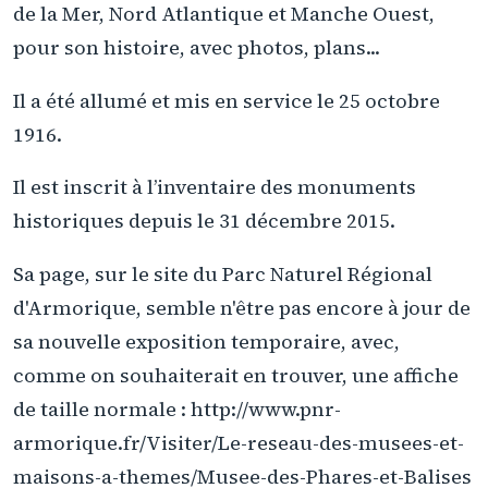
de la Mer, Nord Atlantique et Manche Ouest,
pour son histoire, avec photos, plans...
Il a été allumé et mis en service le 25 octobre
1916.
Il est inscrit à l’inventaire des monuments
historiques depuis le 31 décembre 2015.
Sa page, sur le site du Parc Naturel Régional
d'Armorique, semble n'être pas encore à jour de
sa nouvelle exposition temporaire, avec,
comme on souhaiterait en trouver, une affiche
de taille normale : http://www.pnr-
armorique.fr/Visiter/Le-reseau-des-musees-et-
maisons-a-themes/Musee-des-Phares-et-Balises