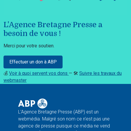
L'Agence Bretagne Presse a
besoin de vous !
Merci pour votre soutien.
Effectuer un don à ABP
💰
Voir à quoi servent vos dons
— 🛠️
Suivre les travaux du
webmaster
L'Agence Bretagne Presse (ABP) est un
webmédia. Malgré son nom ce n'est pas une
agence de presse puisque ce média ne vend