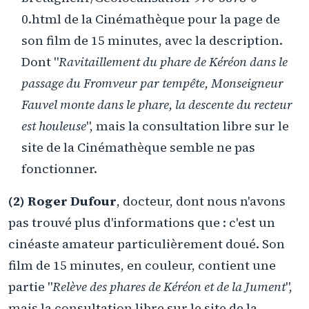
0.html de la Cinémathèque pour la page de
son film de 15 minutes, avec la description.
Dont "
Ravitaillement du phare de Kéréon dans le
passage du Fromveur par tempête, Monseigneur
Fauvel monte dans le phare, la descente du recteur
est houleuse
", mais la consultation libre sur le
site de la Cinémathèque semble ne pas
fonctionner.
(2) Roger Dufour
, docteur, dont nous n'avons
pas trouvé plus d'informations que : c'est un
cinéaste amateur particulièrement doué. Son
film de 15 minutes, en couleur, contient une
partie "
Relève des phares de Kéréon et de la Jument
",
mais la consultation libre sur le site de la