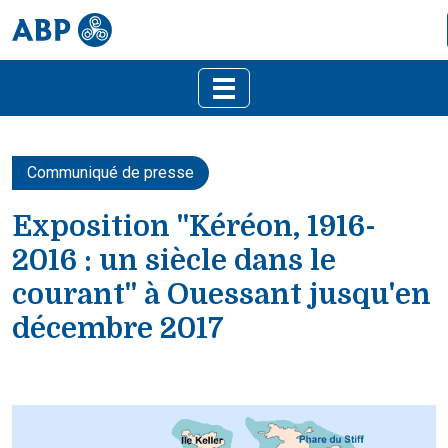
Communiqué de presse
Exposition "Kéréon, 1916-
2016 : un siècle dans le
courant" à Ouessant jusqu'en
décembre 2017