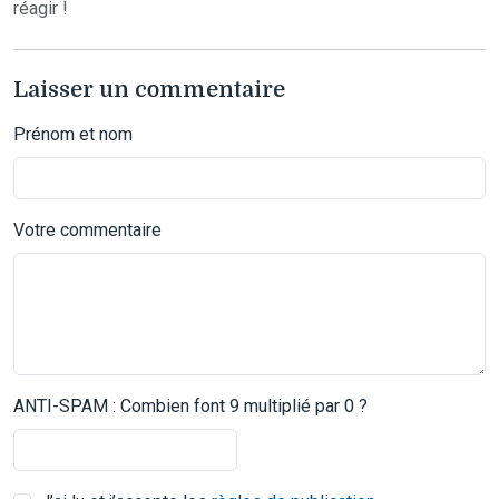
réagir !
Laisser un commentaire
Prénom et nom
Votre commentaire
ANTI-SPAM : Combien font 9 multiplié par 0 ?