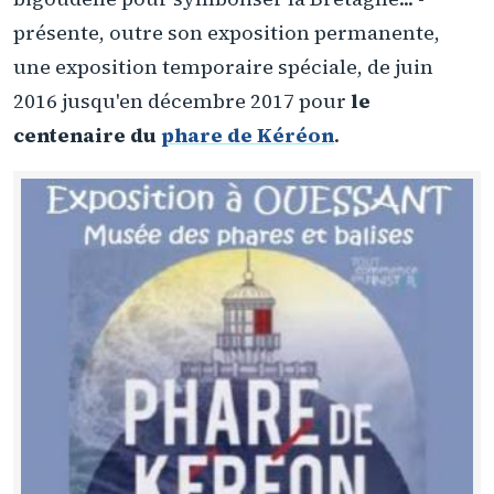
présente, outre son exposition permanente,
une exposition temporaire spéciale, de juin
2016 jusqu'en décembre 2017 pour
le
centenaire du
phare de Kéréon
.