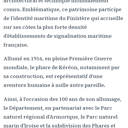
architectural et technique mondialement
connu. Emblématique, ce patrimoine participe
de l’identité maritime du Finistère qui accueille
sur ses côtes la plus forte densité
d’établissements de signalisation maritime
française.
Allumé en 1916, en pleine Première Guerre
mondiale, le phare de Kéréon, notamment par
sa construction, est représentatif d’une
aventure humaine à nulle autre pareille.
Ainsi, à l’occasion des 100 ans de son allumage,
le Département, en partenariat avec le Parc
naturel régional d’Armorique, le Parc naturel
marin d’Iroise et la subdivision des Phares et