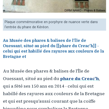
Plaque commémorative en porphyre de nuance verte dans
l'entrée du phare de Kéréon.
Au Musée des phares & balises de l'Île de
Ouessant, situé au pied du [[phare du Creac'h]] -
celui qui est habillé des rayures aux couleurs de la
Bretagne et
Au Musée des phares & balises de l'Île de
Ouessant, situé au pied du
phare du Creac'h
,
qui a fêté ses 150 ans en 2014 - celui qui est
habillé des rayures aux couleurs de la Bretagne
et qui est presqu'aussi courant que la coiffe
bigoudène pour symboliser la Bretagne... -