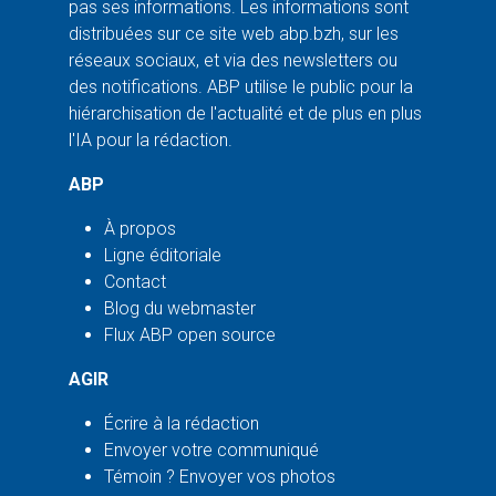
pas ses informations. Les informations sont
distribuées sur ce site web abp.bzh, sur les
réseaux sociaux, et via des newsletters ou
des notifications. ABP utilise le public pour la
hiérarchisation de l'actualité et de plus en plus
l'IA pour la rédaction.
ABP
À propos
Ligne éditoriale
Contact
Blog du webmaster
Flux ABP open source
AGIR
Écrire à la rédaction
Envoyer votre communiqué
Témoin ? Envoyer vos photos