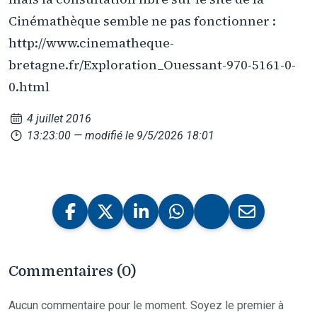
Cinémathèque semble ne pas fonctionner :
http://www.cinematheque-
bretagne.fr/Exploration_Ouessant-970-5161-0-
0.html
4 juillet 2016
13:23:00
— modifié le 9/5/2026 18:01
Commentaires (0)
Aucun commentaire pour le moment. Soyez le premier à