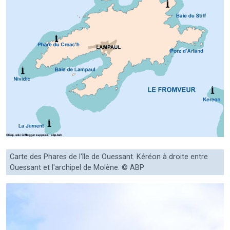
Carte des Phares de l'île de Ouessant. Kéréon à droite entre
Ouessant et l'archipel de Molène. © ABP