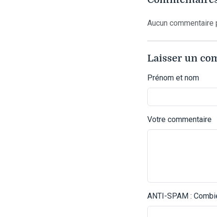
Aucun commentaire p
Laisser un c
Prénom et nom
Votre commentaire
ANTI-SPAM : Combien