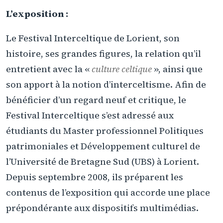
L’exposition :
Le Festival Interceltique de Lorient, son
histoire, ses grandes figures, la relation qu’il
entretient avec la «
culture celtique
», ainsi que
son apport à la notion d’interceltisme. Afin de
bénéficier d’un regard neuf et critique, le
Festival Interceltique s’est adressé aux
étudiants du Master professionnel Politiques
patrimoniales et Développement culturel de
l’Université de Bretagne Sud (UBS) à Lorient.
Depuis septembre 2008, ils préparent les
contenus de l’exposition qui accorde une place
prépondérante aux dispositifs multimédias.