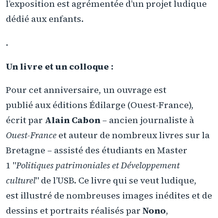
l’exposition est agrémentée d’un projet ludique
dédié aux enfants.
.
Un livre et un colloque :
Pour cet anniversaire, un ouvrage est
publié aux éditions Édilarge (Ouest-France),
écrit par
Alain Cabon
– ancien journaliste à
Ouest-France
et auteur de nombreux livres sur la
Bretagne – assisté des étudiants en Master
1 "
Politiques patrimoniales et Développement
culturel
" de l’USB. Ce livre qui se veut ludique,
est illustré de nombreuses images inédites et de
dessins et portraits réalisés par
Nono
,