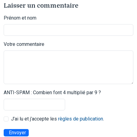
Laisser un commentaire
Prénom et nom
Votre commentaire
ANTI-SPAM : Combien font 4 multiplié par 9 ?
J’ai lu et j’accepte les
règles de publication
.
Envoyer