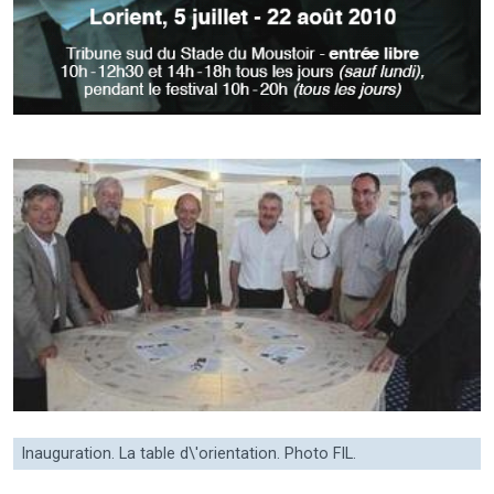
Inauguration. La table d\'orientation. Photo FIL.