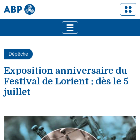
Dépêche
Exposition anniversaire du
Festival de Lorient : dès le 5
juillet