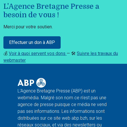
L'Agence Bretagne Presse a
besoin de vous !
Merci pour votre soutien.
Effectuer un don à ABP
💰
Voir à quoi servent vos dons
— 🛠️
Suivre les travaux du
webmaster
L'Agence Bretagne Presse (ABP) est un
webmédia. Malgré son nom ce n'est pas une
agence de presse puisque ce média ne vend
pas ses informations. Les informations sont
distribuées sur ce site web abp.bzh, sur les
réseaux sociaux, et via des newsletters ou