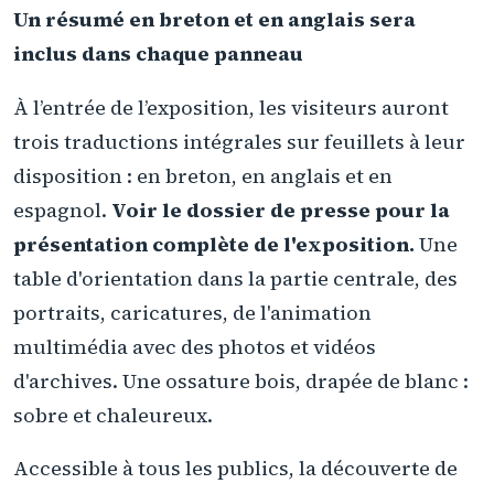
Un résumé en breton et en anglais sera
inclus dans chaque panneau
À l’entrée de l’exposition, les visiteurs auront
trois traductions intégrales sur feuillets à leur
disposition : en breton, en anglais et en
espagnol.
Voir le dossier de presse pour la
présentation complète de l'exposition.
Une
table d'orientation dans la partie centrale, des
portraits, caricatures, de l'animation
multimédia avec des photos et vidéos
d'archives. Une ossature bois, drapée de blanc :
sobre et chaleureux.
Accessible à tous les publics, la découverte de