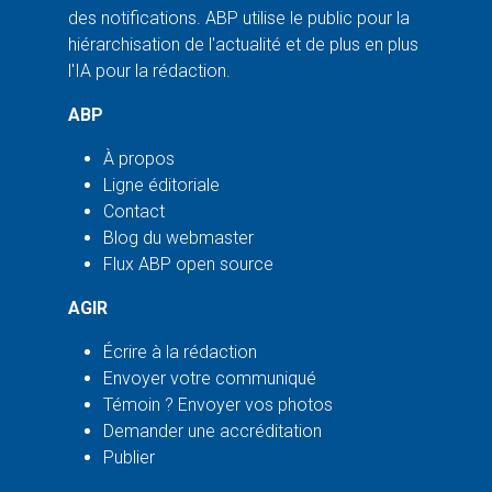
des notifications. ABP utilise le public pour la
hiérarchisation de l'actualité et de plus en plus
l'IA pour la rédaction.
ABP
À propos
Ligne éditoriale
Contact
Blog du webmaster
Flux ABP open source
AGIR
Écrire à la rédaction
Envoyer votre communiqué
Témoin ? Envoyer vos photos
Demander une accréditation
Publier