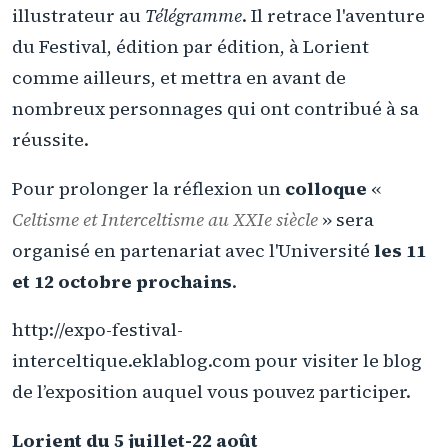
illustrateur au
Télégramme
. Il retrace l'aventure
du Festival, édition par édition, à Lorient
comme ailleurs, et mettra en avant de
nombreux personnages qui ont contribué à sa
réussite.
Pour prolonger la réflexion un
colloque
«
Celtisme et Interceltisme au XXIe siècle
» sera
organisé en partenariat avec l'Université
les 11
et 12 octobre prochains
.
http://expo-festival-
interceltique.eklablog.com pour visiter le blog
de l’exposition auquel vous pouvez participer.
Lorient du 5 juillet-22 août