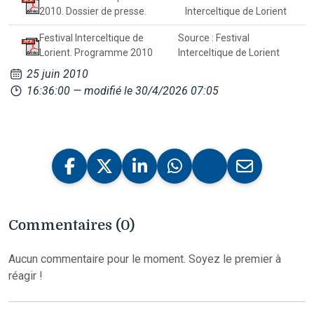
2010. Dossier de presse.
Interceltique de Lorient
Festival Interceltique de
Source : Festival
Lorient. Programme 2010
Interceltique de Lorient
25 juin 2010
16:36:00
— modifié le 30/4/2026 07:05
Commentaires (0)
Aucun commentaire pour le moment. Soyez le premier à
réagir !