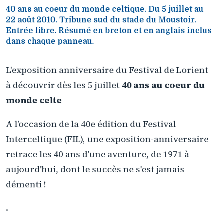
40 ans au coeur du monde celtique. Du 5 juillet au
22 août 2010. Tribune sud du stade du Moustoir.
Entrée libre. Résumé en breton et en anglais inclus
dans chaque panneau.
L'exposition anniversaire du Festival de Lorient
à découvrir dès les 5 juillet
40 ans au coeur du
monde celte
A l’occasion de la 40e édition du Festival
Interceltique (FIL), une exposition-anniversaire
retrace les 40 ans d'une aventure, de 1971 à
aujourd'hui, dont le succès ne s'est jamais
démenti !
.