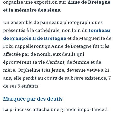
organise une exposition sur
Anne de Bretagne
et la mémoire des siens.
Un ensemble de panneaux photographiques
présentés à la cathédrale, non loin du
tombeau
de François II de Bretagne
et de Marguerite de
Foix, rappelleront qu'Anne de Bretagne fut très
affectée par de nombreux deuils qui
éprouvèrent sa vie d'enfant, de femme et de
mère. Orpheline très jeune, devenue veuve à 21
ans, elle perdit au cours de sa brève existence, 7
de ses 9 enfants !
Marquée par des deuils
La princesse attacha une grande importance à