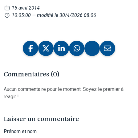
15 avril 2014
10:05:00
— modifié le 30/4/2026 08:06
Commentaires (0)
Aucun commentaire pour le moment. Soyez le premier à
réagir !
Laisser un commentaire
Prénom et nom