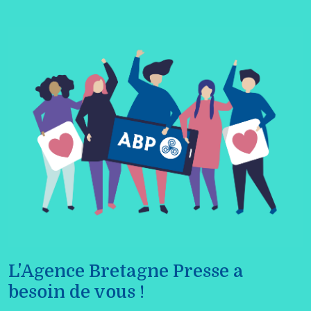
L'Agence Bretagne Presse a
besoin de vous !