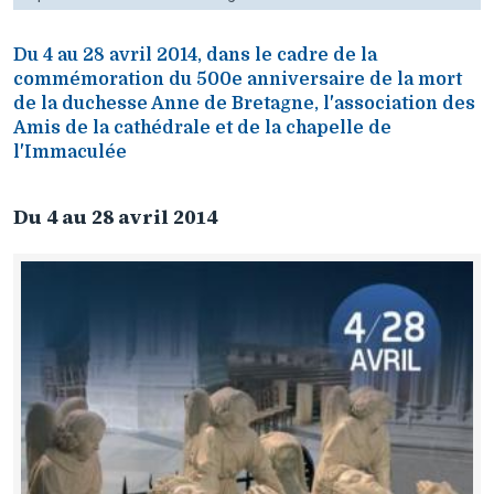
Du 4 au 28 avril 2014, dans le cadre de la
commémoration du 500e anniversaire de la mort
de la duchesse Anne de Bretagne, l'association des
Amis de la cathédrale et de la chapelle de
l'Immaculée
Du 4 au 28 avril 2014