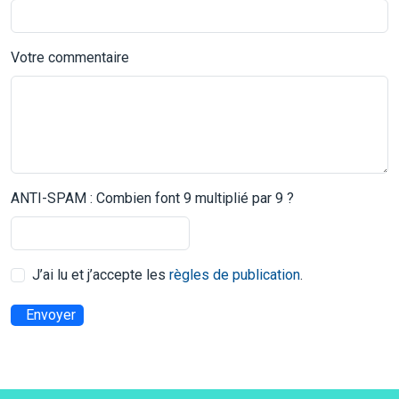
Votre commentaire
ANTI-SPAM : Combien font 9 multiplié par 9 ?
J’ai lu et j’accepte les
règles de publication
.
Envoyer