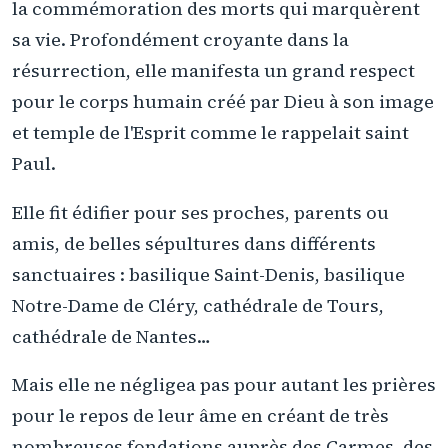
la commémoration des morts qui marquèrent
sa vie. Profondément croyante dans la
résurrection, elle manifesta un grand respect
pour le corps humain créé par Dieu à son image
et temple de l'Esprit comme le rappelait saint
Paul.
Elle fit édifier pour ses proches, parents ou
amis, de belles sépultures dans différents
sanctuaires : basilique Saint-Denis, basilique
Notre-Dame de Cléry, cathédrale de Tours,
cathédrale de Nantes…
Mais elle ne négligea pas pour autant les prières
pour le repos de leur âme en créant de très
nombreuses fondations auprès des Carmes, des