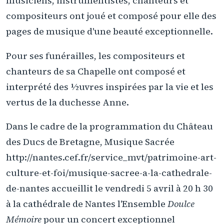
musiciens, instrumentistes, chanteurs et
compositeurs ont joué et composé pour elle des
pages de musique d'une beauté exceptionnelle.
Pour ses funérailles, les compositeurs et
chanteurs de sa Chapelle ont composé et
interprété des ½uvres inspirées par la vie et les
vertus de la duchesse Anne.
Dans le cadre de la programmation du Château
des Ducs de Bretagne, Musique Sacrée
http://nantes.cef.fr/service_mvt/patrimoine-art-
culture-et-foi/musique-sacree-a-la-cathedrale-
de-nantes accueillit le vendredi 5 avril à 20 h 30
à la cathédrale de Nantes l'Ensemble
Doulce
Mémoire
pour un concert exceptionnel