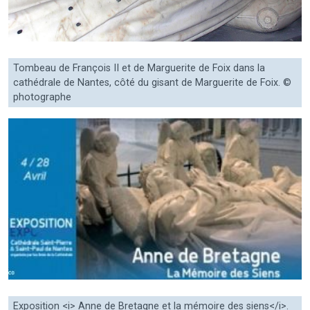
Tombeau de François II et de Marguerite de Foix dans la
cathédrale de Nantes, côté du gisant de Marguerite de Foix. ©
photographe
Exposition <i> Anne de Bretagne et la mémoire des siens</i>.