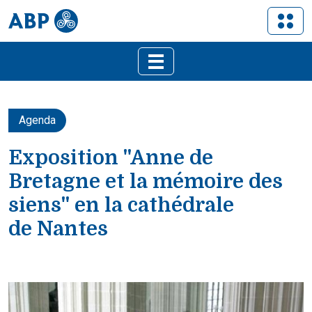
Agenda
Exposition "Anne de
Bretagne et la mémoire des
siens" en la cathédrale
de Nantes