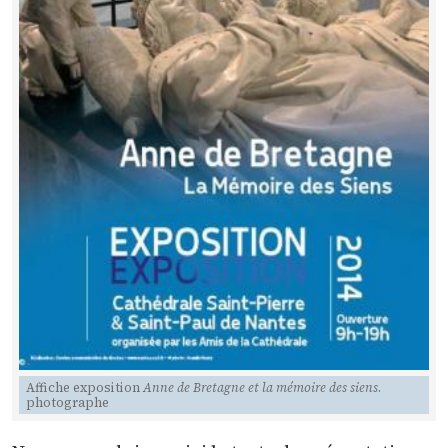
Affiche exposition
Anne de Bretagne et la mémoire des siens
.
photographe