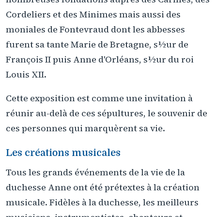
Cordeliers et des Minimes mais aussi des
moniales de Fontevraud dont les abbesses
furent sa tante Marie de Bretagne, s½ur de
François II puis Anne d'Orléans, s½ur du roi
Louis XII.
Cette exposition est comme une invitation à
réunir au-delà de ces sépultures, le souvenir de
ces personnes qui marquèrent sa vie.
Les créations musicales
Tous les grands événements de la vie de la
duchesse Anne ont été prétextes à la création
musicale. Fidèles à la duchesse, les meilleurs