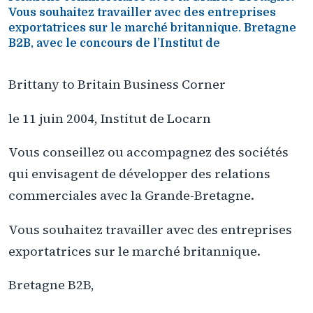
Vous souhaitez travailler avec des entreprises
exportatrices sur le marché britannique. Bretagne
B2B, avec le concours de l’Institut de
Brittany to Britain Business Corner
le 11 juin 2004, Institut de Locarn
Vous conseillez ou accompagnez des sociétés
qui envisagent de développer des relations
commerciales avec la Grande-Bretagne.
Vous souhaitez travailler avec des entreprises
exportatrices sur le marché britannique.
Bretagne B2B,