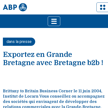
dans la presse
Exportez en Grande
Bretagne avec Bretagne b2b !
Brittany to Britain Business Corner le 11 juin 2004,
Institut de Locarn Vous conseillez ou accompagnez
des sociétés qui envisagent de développer des
relations commerciales avec la Grande-Bretagne.