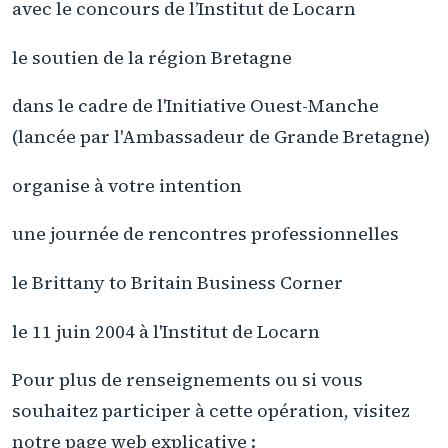
avec le concours de l’Institut de Locarn
le soutien de la région Bretagne
dans le cadre de l'Initiative Ouest-Manche
(lancée par l'Ambassadeur de Grande Bretagne)
organise à votre intention
une journée de rencontres professionnelles
le Brittany to Britain Business Corner
le 11 juin 2004 à l'Institut de Locarn
Pour plus de renseignements ou si vous
souhaitez participer à cette opération, visitez
notre page web explicative :