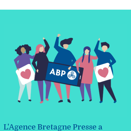
L'Agence Bretagne Presse a