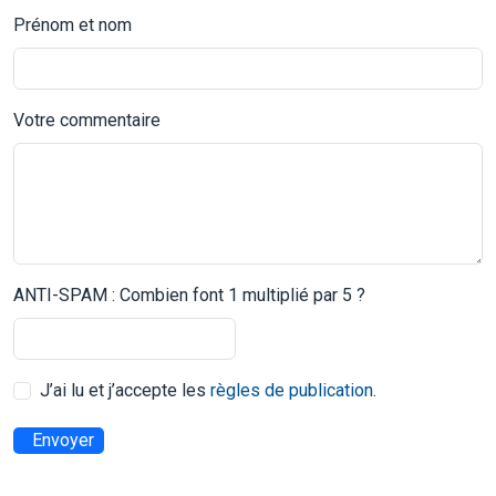
Prénom et nom
Votre commentaire
ANTI-SPAM : Combien font 1 multiplié par 5 ?
J’ai lu et j’accepte les
règles de publication
.
Envoyer