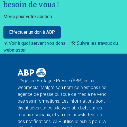
besoin de vous !
Merci pour votre soutien.
Effectuer un don à ABP
💰
Voir à quoi servent vos dons
— 🛠️
Suivre les travaux du
webmaster
L'Agence Bretagne Presse (ABP) est un
webmédia. Malgré son nom ce n'est pas une
agence de presse puisque ce média ne vend
pas ses informations. Les informations sont
distribuées sur ce site web abp.bzh, sur les
réseaux sociaux, et via des newsletters ou
des notifications. ABP utilise le public pour la