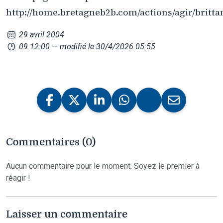
http://home.bretagneb2b.com/actions/agir/britta
29 avril 2004
09:12:00
— modifié le 30/4/2026 05:55
Commentaires (0)
Aucun commentaire pour le moment. Soyez le premier à
réagir !
Laisser un commentaire