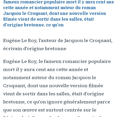
fameux romancier populaire mort il y aura cent ans
cette année et notamment auteur du roman
Jacquou le Croquant, dont une nouvelle version
filmée vient de sortir dans les salles, était
d'origine bretonne, ce qu'on
Eugène Le Roy, l'auteur de Jacquou le Croquant,
écrivain d'origine bretonne
Eugène Le Roy, le fameux romancier populaire
mort il y aura cent ans cette année et
notamment auteur du roman Jacquou le
Croquant, dont une nouvelle version filmée
vient de sortir dans les salles, était d'origine
bretonne, ce qu'on ignore généralement parce
que son œuvre est surtout centrée sur le