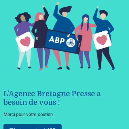
L'Agence Bretagne Presse a
besoin de vous !
Merci pour votre soutien.