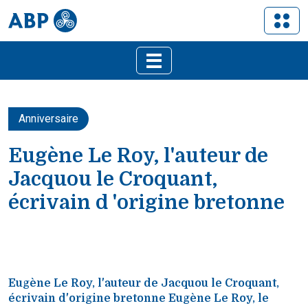
Anniversaire
Eugène Le Roy, l'auteur de
Jacquou le Croquant,
écrivain d 'origine bretonne
Eugène Le Roy, l'auteur de Jacquou le Croquant,
écrivain d'origine bretonne Eugène Le Roy, le