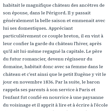
habitait le magnifique château des ancêtres de
son épouse, dans le Périgord. Il y passait
généralement la belle saison et emmenait avec
lui ses domestiques. Appréciant
particulièrement ce couple breton, il en vint à
leur confier la garde du château l'hiver, après
qu'il ait lui-même regagné la capitale. Le père
du futur romancier, devenu régisseur du
domaine, habitait donc avec sa femme dans le
château et c'est ainsi que le petit Eugène y vit le
jour en novembre 1836. Par la suite, le baron
rappela ses parents à son service à Paris et
l'enfant fut confié en nourrice à une paysanne
du voisinage et il apprit à lire et à écrire à l'école