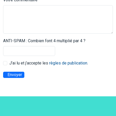
ANTI-SPAM : Combien font 4 multiplié par 4 ?
J’ai lu et j’accepte les
règles de publication
.
Envoyer