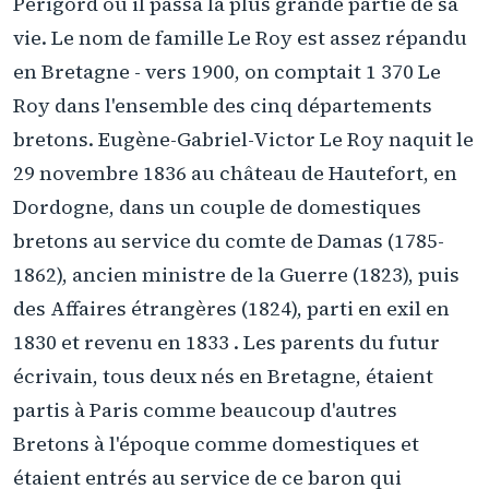
Périgord où il passa la plus grande partie de sa
vie. Le nom de famille Le Roy est assez répandu
en Bretagne - vers 1900, on comptait 1 370 Le
Roy dans l'ensemble des cinq départements
bretons. Eugène-Gabriel-Victor Le Roy naquit le
29 novembre 1836 au château de Hautefort, en
Dordogne, dans un couple de domestiques
bretons au service du comte de Damas (1785-
1862), ancien ministre de la Guerre (1823), puis
des Affaires étrangères (1824), parti en exil en
1830 et revenu en 1833 . Les parents du futur
écrivain, tous deux nés en Bretagne, étaient
partis à Paris comme beaucoup d'autres
Bretons à l'époque comme domestiques et
étaient entrés au service de ce baron qui