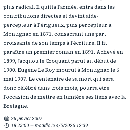
plus radical. Il quitta l'armée, entra dans les
contributions directes et devint aide-
percepteur à Périgueux, puis percepteur à
Montignac en 1871, consacrant une part
croissante de son temps à l'écriture. Il fit
paraître un premier roman en 1891. Achevé en
1899, Jacquou le Croquant parut au début de
1900. Eugène Le Roy mourut à Montignac le 6
mai 1907. Le centenaire de sa mort qui sera
donc célébré dans trois mois, pourra être
l'occasion de mettre en lumière ses liens avec la
Bretagne.
26 janvier 2007
18:23:00
— modifié le 4/5/2026 12:39