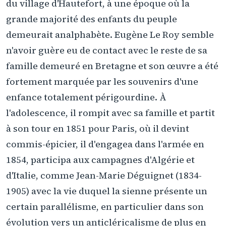
du village d'Hautefort, à une époque où la
grande majorité des enfants du peuple
demeurait analphabète. Eugène Le Roy semble
n'avoir guère eu de contact avec le reste de sa
famille demeuré en Bretagne et son œuvre a été
fortement marquée par les souvenirs d'une
enfance totalement périgourdine. À
l'adolescence, il rompit avec sa famille et partit
à son tour en 1851 pour Paris, où il devint
commis-épicier, il d'engagea dans l'armée en
1854, participa aux campagnes d'Algérie et
d'Italie, comme Jean-Marie Déguignet (1834-
1905) avec la vie duquel la sienne présente un
certain parallélisme, en particulier dans son
évolution vers un anticléricalisme de plus en