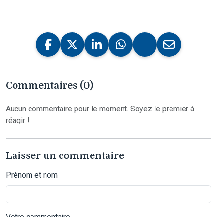
Commentaires (0)
Aucun commentaire pour le moment. Soyez le premier à
réagir !
Laisser un commentaire
Prénom et nom
Votre commentaire