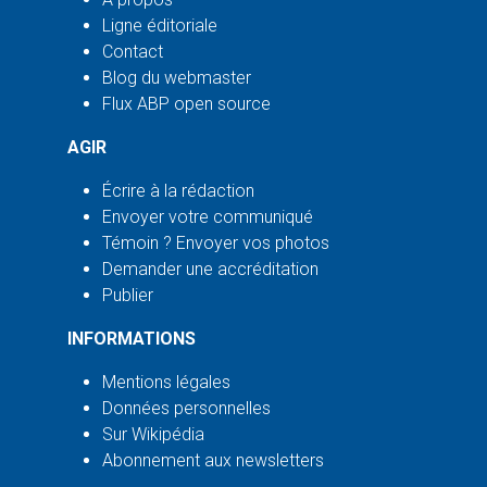
Ligne éditoriale
Contact
Blog du webmaster
Flux ABP open source
AGIR
Écrire à la rédaction
Envoyer votre communiqué
Témoin ? Envoyer vos photos
Demander une accréditation
Publier
INFORMATIONS
Mentions légales
Données personnelles
Sur Wikipédia
Abonnement aux newsletters