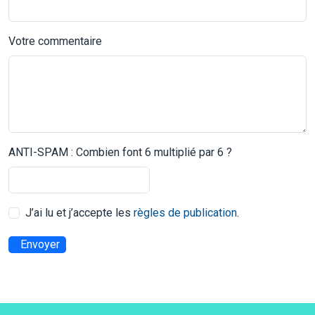
Votre commentaire
ANTI-SPAM : Combien font 6 multiplié par 6 ?
J’ai lu et j’accepte les
règles de publication
.
Envoyer