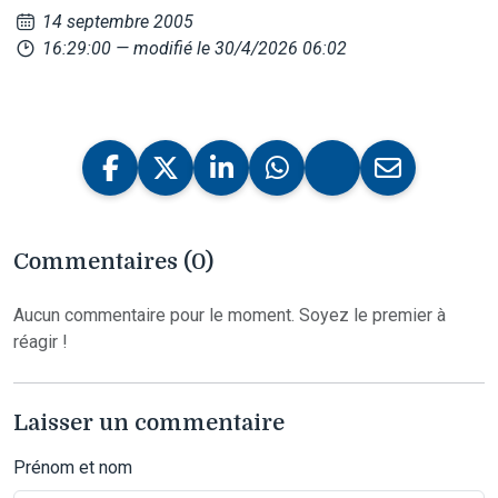
14 septembre 2005
16:29:00
— modifié le 30/4/2026 06:02
Commentaires (0)
Aucun commentaire pour le moment. Soyez le premier à
réagir !
Laisser un commentaire
Prénom et nom