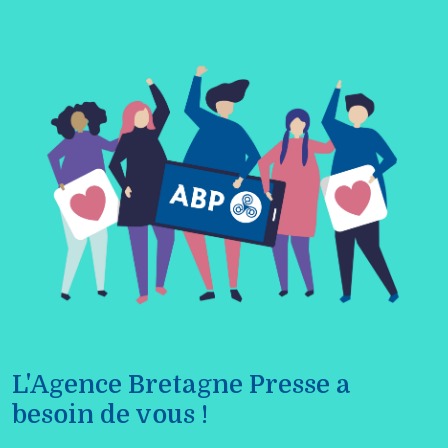
L'Agence Bretagne Presse a
besoin de vous !