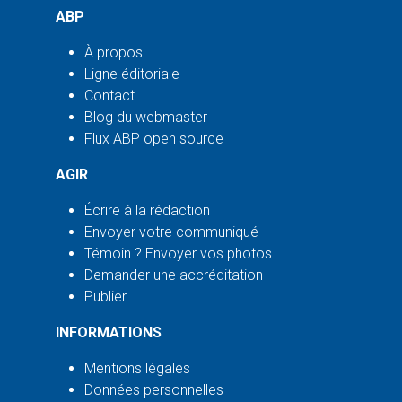
ABP
À propos
Ligne éditoriale
Contact
Blog du webmaster
Flux ABP open source
AGIR
Écrire à la rédaction
Envoyer votre communiqué
Témoin ? Envoyer vos photos
Demander une accréditation
Publier
INFORMATIONS
Mentions légales
Données personnelles