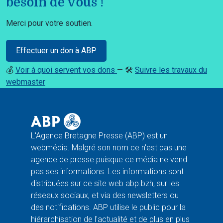
besoin de vous !
Merci pour votre soutien.
Effectuer un don à ABP
💰
Voir à quoi servent vos dons
— 🛠️
Suivre les travaux du
webmaster
L'Agence Bretagne Presse (ABP) est un
webmédia. Malgré son nom ce n'est pas une
agence de presse puisque ce média ne vend
pas ses informations. Les informations sont
distribuées sur ce site web abp.bzh, sur les
réseaux sociaux, et via des newsletters ou
des notifications. ABP utilise le public pour la
hiérarchisation de l'actualité et de plus en plus