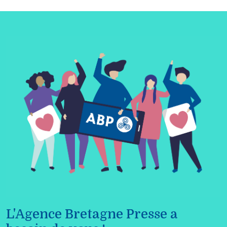
L'Agence Bretagne Presse a