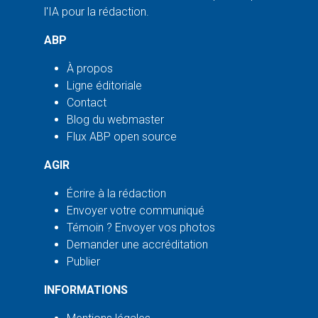
l'IA pour la rédaction.
ABP
À propos
Ligne éditoriale
Contact
Blog du webmaster
Flux ABP open source
AGIR
Écrire à la rédaction
Envoyer votre communiqué
Témoin ? Envoyer vos photos
Demander une accréditation
Publier
INFORMATIONS