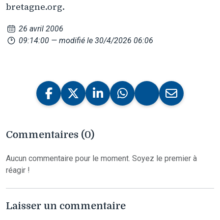
bretagne.org.
26 avril 2006
09:14:00
— modifié le 30/4/2026 06:06
Commentaires (0)
Aucun commentaire pour le moment. Soyez le premier à
réagir !
Laisser un commentaire