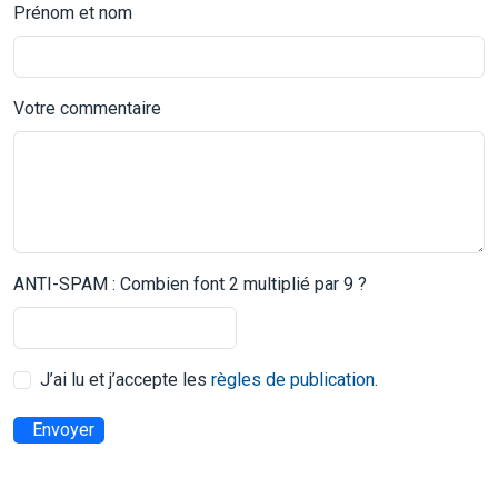
Prénom et nom
Votre commentaire
ANTI-SPAM : Combien font 2 multiplié par 9 ?
J’ai lu et j’accepte les
règles de publication
.
Envoyer