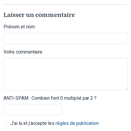
Laisser un commentaire
Prénom et nom
Votre commentaire
ANTI-SPAM : Combien font 0 multiplié par 2 ?
J’ai lu et j’accepte les
règles de publication
.