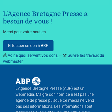
L'Agence Bretagne Presse a
besoin de vous !
Merci pour votre soutien.
Effectuer un don à ABP
💰
Voir à quoi servent vos dons
— 🛠️
Suivre les travaux du
webmaster
L'Agence Bretagne Presse (ABP) est un
webmédia. Malgré son nom ce n'est pas une
agence de presse puisque ce média ne vend
pas ses informations. Les informations sont