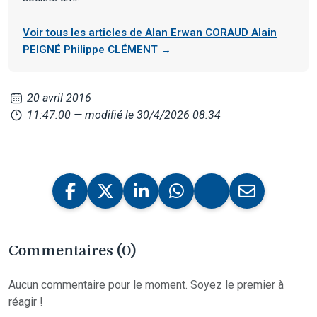
Voir tous les articles de Alan Erwan CORAUD Alain
PEIGNÉ Philippe CLÉMENT →
20 avril 2016
11:47:00
— modifié le 30/4/2026 08:34
Commentaires (0)
Aucun commentaire pour le moment. Soyez le premier à
réagir !