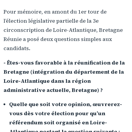
Pour mémoire, en amont du 1er tour de
l’élection législative partielle de la 3e
circonscription de Loire-Atlantique, Bretagne
Réunie a posé deux questions simples aux
candidats.
- Êtes-vous favorable à la réunification de la
Bretagne (intégration du département de la
Loire-Atlantique dans la région
administrative actuelle, Bretagne) ?
Quelle que soit votre opinion, œuvrerez-
vous dès votre élection pour qu’un
référendum soit organisé en Loire-
Atlantique portant la question suivante :