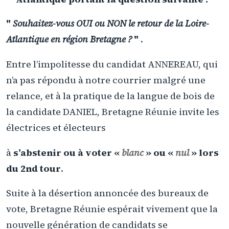
"
Souhaitez-vous OUI ou NON le retour de la Loire-
Atlantique en région Bretagne ?
"
.
Entre l’impolitesse du candidat ANNEREAU, qui
n’a pas répondu à notre courrier malgré une
relance, et à la pratique de la langue de bois de
la candidate DANIEL, Bretagne Réunie invite les
électrices et électeurs
à
s’abstenir ou à voter «
blanc
» ou «
nul
» lors
du 2nd tour
.
Suite à la désertion annoncée des bureaux de
vote, Bretagne Réunie espérait vivement que la
nouvelle génération de candidats se