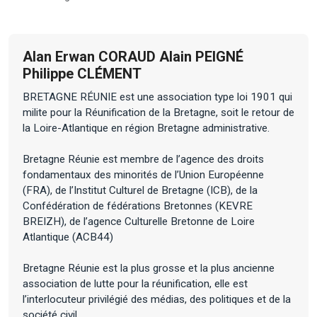
Alan Erwan CORAUD Alain PEIGNÉ
Philippe CLÉMENT
BRETAGNE RÉUNIE est une association type loi 1901 qui
milite pour la Réunification de la Bretagne, soit le retour de
la Loire-Atlantique en région Bretagne administrative.
Bretagne Réunie est membre de l’agence des droits
fondamentaux des minorités de l’Union Européenne
(FRA), de l’Institut Culturel de Bretagne (ICB), de la
Confédération de fédérations Bretonnes (KEVRE
BREIZH), de l’agence Culturelle Bretonne de Loire
Atlantique (ACB44)
Bretagne Réunie est la plus grosse et la plus ancienne
association de lutte pour la réunification, elle est
l’interlocuteur privilégié des médias, des politiques et de la
société civil.