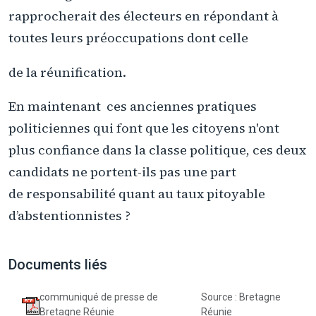
rapprocherait des électeurs en répondant à
toutes leurs préoccupations dont celle
de la réunification.
En maintenant ces anciennes pratiques
politiciennes qui font que les citoyens n'ont
plus confiance dans la classe politique, ces deux
candidats ne portent-ils pas une part
de responsabilité quant au taux pitoyable
d’abstentionnistes ?
Documents liés
communiqué de presse de
Source : Bretagne
Bretagne Réunie
Réunie