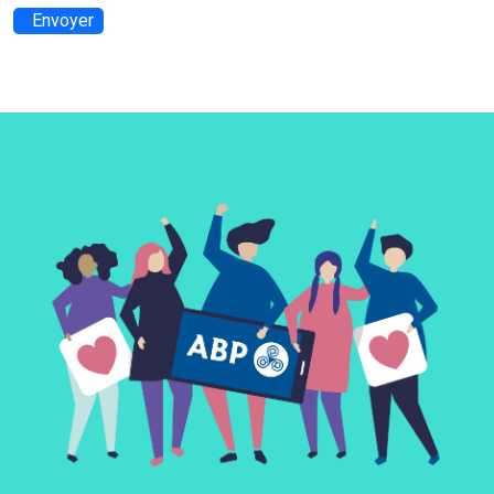
Envoyer