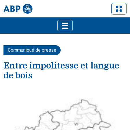
Communiqué de presse
Entre impolitesse et langue
de bois