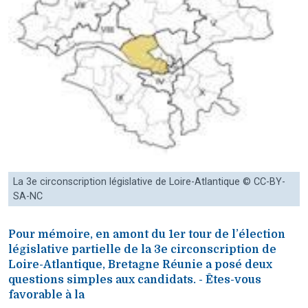
La 3e circonscription législative de Loire-Atlantique © CC-BY-
SA-NC
Pour mémoire, en amont du 1er tour de l’élection
législative partielle de la 3e circonscription de
Loire-Atlantique, Bretagne Réunie a posé deux
questions simples aux candidats. - Êtes-vous
favorable à la