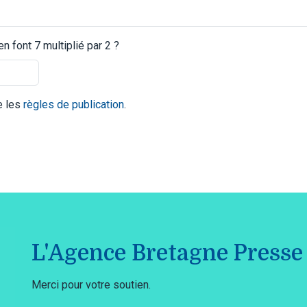
 font 7 multiplié par 2 ?
te les
règles de publication
.
L'Agence Bretagne Presse 
Merci pour votre soutien.