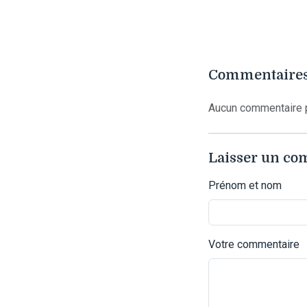
Commentaires
Aucun commentaire p
Laisser un c
Prénom et nom
Votre commentaire