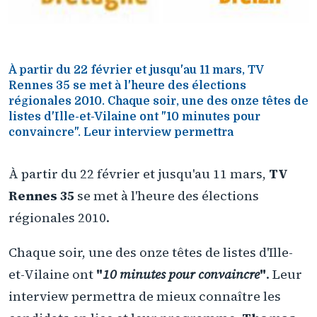
À partir du 22 février et jusqu'au 11 mars, TV
Rennes 35 se met à l'heure des élections
régionales 2010. Chaque soir, une des onze têtes de
listes d'Ille-et-Vilaine ont "10 minutes pour
convaincre". Leur interview permettra
À partir du 22 février et jusqu'au 11 mars,
TV
Rennes 35
se met à l'heure des élections
régionales 2010.
Chaque soir, une des onze têtes de listes d'Ille-
et-Vilaine ont
"
10 minutes pour convaincre
"
. Leur
interview permettra de mieux connaître les