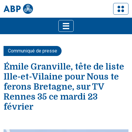
Communiqué de presse
Émile Granville, tête de liste
Ille-et-Vilaine pour Nous te
ferons Bretagne, sur TV
Rennes 35 ce mardi 23
février