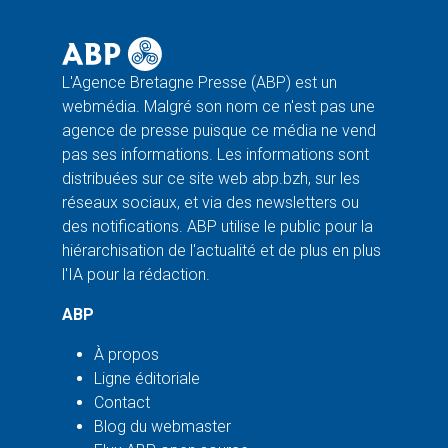
L'Agence Bretagne Presse (ABP) est un
webmédia. Malgré son nom ce n'est pas une
agence de presse puisque ce média ne vend
pas ses informations. Les informations sont
distribuées sur ce site web abp.bzh, sur les
réseaux sociaux, et via des newsletters ou
des notifications. ABP utilise le public pour la
hiérarchisation de l'actualité et de plus en plus
l'IA pour la rédaction.
ABP
À propos
Ligne éditoriale
Contact
Blog du webmaster