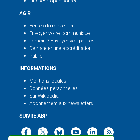
Flux ABP open source
AGIR
Écrire à la rédaction
Envoyer votre communiqué
Témoin ? Envoyer vos photos
Demander une accréditation
Publier
INFORMATIONS
Mentions légales
Données personnelles
Sur Wikipédia
Abonnement aux newsletters
SUIVRE ABP