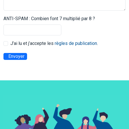
ANTI-SPAM : Combien font 7 multiplié par 8 ?
J’ai lu et j’accepte les
règles de publication
.
Envoyer