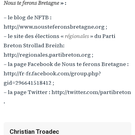
Nous te ferons Bretagne
» :
– le blog de NFTB :
http://www.nousteferonsbretagne.org ;
– le site des élections «
régionales
» du Parti
Breton Strollad Breizh:
http://regionales.partibreton.org ;
– la page Facebook de Nous te ferons Bretagne :
http://fr-fr.facebook.com/group.php?
gid=296641518412 ;
– la page Twitter : http://twitter.com/partibreton
.
Christian Troadec