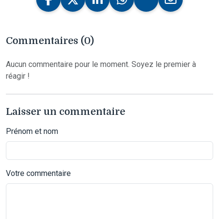
Commentaires (0)
Aucun commentaire pour le moment. Soyez le premier à
réagir !
Laisser un commentaire
Prénom et nom
Votre commentaire