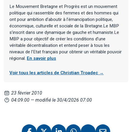
Le Mouvement Bretagne et Progrès est un mouvement
politique qui rassemble des femmes et des hommes qui
ont pour ambition d’aboutir à l’émancipation politique,
économique, culturelle et sociale de la Bretagne.Le MBP
s’inscrit dans une dynamique de gauche et humaniste.Le
MBP a pour objectif de créer les conditions d’une
véritable décentralisation et entend peser à tous les
niveaux de l’Etat français pour obtenir un véritable pouvoir
régional.
En savoir plus
Voir tous les articles de Christian Troadec →
23 février 2010
04:09:00
— modifié le 30/4/2026 07:00