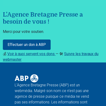
L'Agence Bretagne Presse a
besoin de vous !
Merci pour votre soutien.
Effectuer un don à ABP
💰
Voir à quoi servent vos dons
— 🛠️
Suivre les travaux du
webmaster
L'Agence Bretagne Presse (ABP) est un
webmédia. Malgré son nom ce n'est pas une
agence de presse puisque ce média ne vend
pas ses informations. Les informations sont