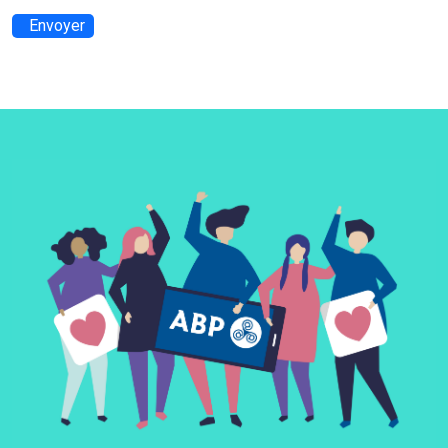
Envoyer