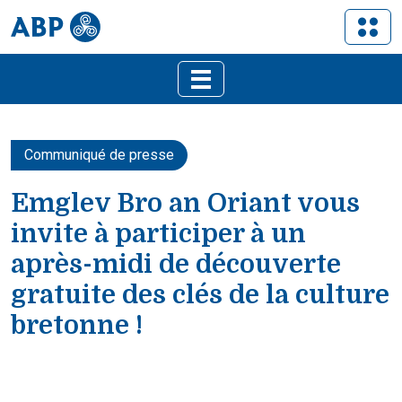
Communiqué de presse
Emglev Bro an Oriant vous
invite à participer à un
après-midi de découverte
gratuite des clés de la culture
bretonne !