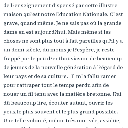
de l?enseignement dispensé par cette illustre
maison qu?est notre Education Nationale. C?est
grave, quand même. Je ne sais pas où la grande
dame en est aujourd?hui. Mais même si les
choses ne sont plus tout à fait pareilles qu?il y a
un demi siècle, du moins je l?espère, je reste
frappé par le peu d?enthousiasme de beaucoup
de jeunes de la nouvelle génération à l?égard de
leur pays et de sa culture. Il m?a fallu ramer
pour rattraper tout le temps perdu afin de
nouer un fil tenu avec la matière bretonne. J?ai
dû beaucoup lire, écouter autant, ouvrir les
yeux le plus souvent et le plus grand possible.
Une telle volonté, même très motivée, assidue,