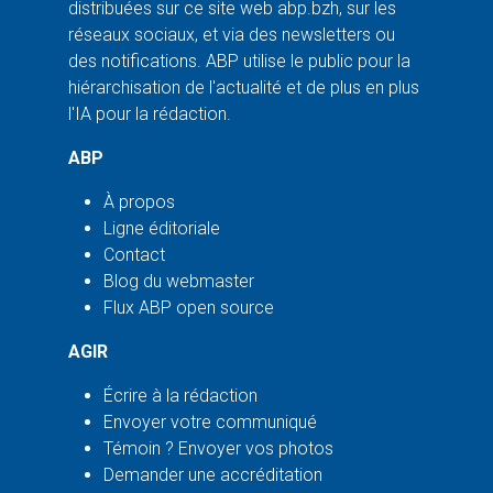
distribuées sur ce site web abp.bzh, sur les
réseaux sociaux, et via des newsletters ou
des notifications. ABP utilise le public pour la
hiérarchisation de l'actualité et de plus en plus
l'IA pour la rédaction.
ABP
À propos
Ligne éditoriale
Contact
Blog du webmaster
Flux ABP open source
AGIR
Écrire à la rédaction
Envoyer votre communiqué
Témoin ? Envoyer vos photos
Demander une accréditation