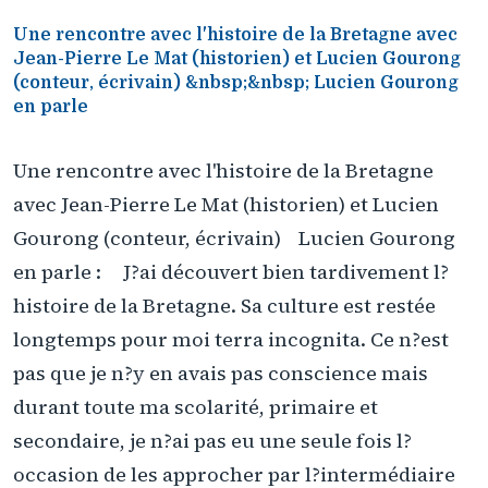
Une rencontre avec l'histoire de la Bretagne avec
Jean-Pierre Le Mat (historien) et Lucien Gourong
(conteur, écrivain) &nbsp;&nbsp; Lucien Gourong
en parle
Une rencontre avec l'histoire de la Bretagne
avec Jean-Pierre Le Mat (historien) et Lucien
Gourong (conteur, écrivain) Lucien Gourong
en parle : J?ai découvert bien tardivement l?
histoire de la Bretagne. Sa culture est restée
longtemps pour moi terra incognita. Ce n?est
pas que je n?y en avais pas conscience mais
durant toute ma scolarité, primaire et
secondaire, je n?ai pas eu une seule fois l?
occasion de les approcher par l?intermédiaire