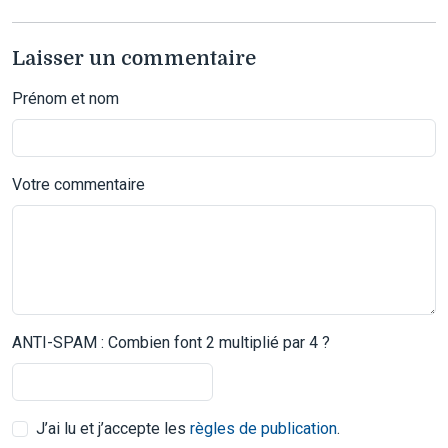
Laisser un commentaire
Prénom et nom
Votre commentaire
ANTI-SPAM : Combien font 2 multiplié par 4 ?
J’ai lu et j’accepte les
règles de publication
.