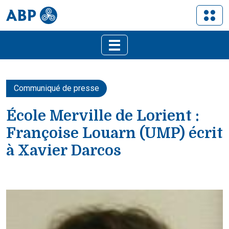
Communiqué de presse
École Merville de Lorient :
Françoise Louarn (UMP) écrit
à Xavier Darcos