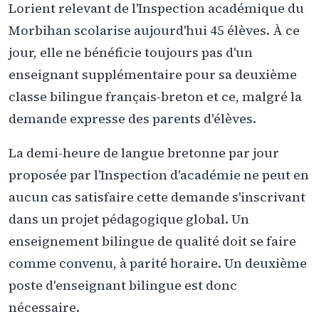
Lorient relevant de l'Inspection académique du
Morbihan scolarise aujourd'hui 45 élèves. À ce
jour, elle ne bénéficie toujours pas d'un
enseignant supplémentaire pour sa deuxième
classe bilingue français-breton et ce, malgré la
demande expresse des parents d'élèves.
La demi-heure de langue bretonne par jour
proposée par l'Inspection d'académie ne peut en
aucun cas satisfaire cette demande s'inscrivant
dans un projet pédagogique global. Un
enseignement bilingue de qualité doit se faire
comme convenu, à parité horaire. Un deuxième
poste d'enseignant bilingue est donc
nécessaire.