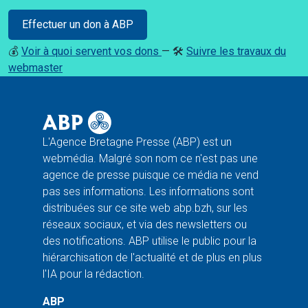
Effectuer un don à ABP
💰
Voir à quoi servent vos dons
— 🛠️
Suivre les travaux du
webmaster
L'Agence Bretagne Presse (ABP) est un
webmédia. Malgré son nom ce n'est pas une
agence de presse puisque ce média ne vend
pas ses informations. Les informations sont
distribuées sur ce site web abp.bzh, sur les
réseaux sociaux, et via des newsletters ou
des notifications. ABP utilise le public pour la
hiérarchisation de l'actualité et de plus en plus
l'IA pour la rédaction.
ABP