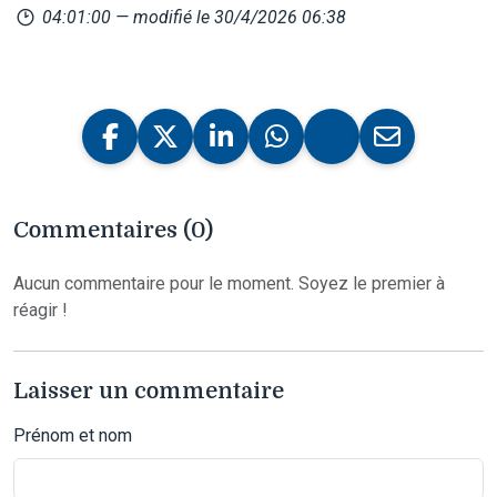
04:01:00
— modifié le 30/4/2026 06:38
Commentaires (0)
Aucun commentaire pour le moment. Soyez le premier à
réagir !
Laisser un commentaire
Prénom et nom