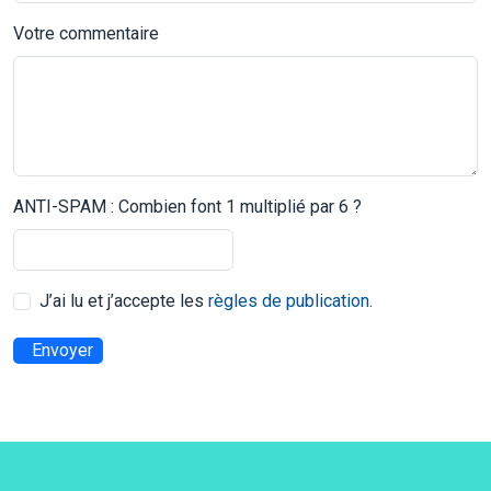
Votre commentaire
ANTI-SPAM : Combien font 1 multiplié par 6 ?
J’ai lu et j’accepte les
règles de publication
.
Envoyer