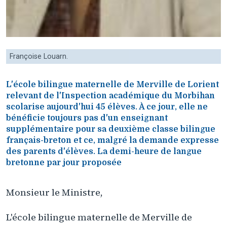
Françoise Louarn.
L'école bilingue maternelle de Merville de Lorient
relevant de l'Inspection académique du Morbihan
scolarise aujourd'hui 45 élèves. À ce jour, elle ne
bénéficie toujours pas d'un enseignant
supplémentaire pour sa deuxième classe bilingue
français-breton et ce, malgré la demande expresse
des parents d'élèves. La demi-heure de langue
bretonne par jour proposée
Monsieur le Ministre,
L'école bilingue maternelle de Merville de