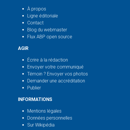
À propos
Ligne éditoriale
Contact
Blog du webmaster
Flux ABP open source
AGIR
Écrire à la rédaction
Envoyer votre communiqué
Témoin ? Envoyer vos photos
Demander une accréditation
Publier
INFORMATIONS
Mentions légales
Données personnelles
Sur Wikipédia