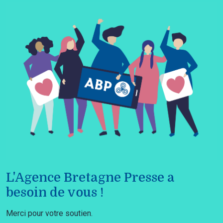
L'Agence Bretagne Presse a
besoin de vous !
Merci pour votre soutien.