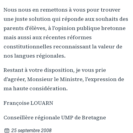
Nous nous en remettons à vous pour trouver
une juste solution qui réponde aux souhaits des
parents d'élèves, à l'opinion publique bretonne
mais aussi aux récentes réformes
constitutionnelles reconnaissant la valeur de
nos langues régionales.
Restant à votre disposition, je vous prie
d'agréer, Monsieur le Ministre, l'expression de
ma haute considération.
Françoise LOUARN
Conseillère régionale UMP de Bretagne
25 septembre 2008