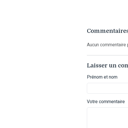
Commentaires
Aucun commentaire p
Laisser un c
Prénom et nom
Votre commentaire