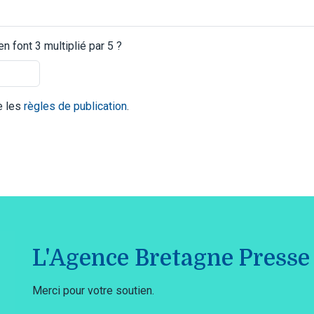
 font 3 multiplié par 5 ?
te les
règles de publication
.
L'Agence Bretagne Presse 
Merci pour votre soutien.