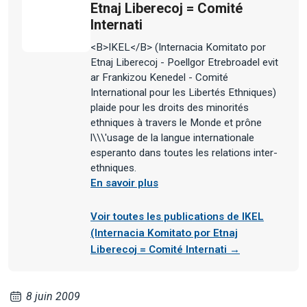
Etnaj Liberecoj = Comité
Internati
<B>IKEL</B> (Internacia Komitato por
Etnaj Liberecoj - Poellgor Etrebroadel evit
ar Frankizou Kenedel - Comité
International pour les Libertés Ethniques)
plaide pour les droits des minorités
ethniques à travers le Monde et prône
l\\\'usage de la langue internationale
esperanto dans toutes les relations inter-
ethniques.
En savoir plus
Voir toutes les publications de IKEL
(Internacia Komitato por Etnaj
Liberecoj = Comité Internati →
8 juin 2009