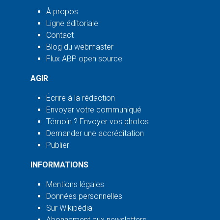
À propos
Ligne éditoriale
Contact
Blog du webmaster
Flux ABP open source
AGIR
Écrire à la rédaction
Envoyer votre communiqué
Témoin ? Envoyer vos photos
Demander une accréditation
Publier
INFORMATIONS
Mentions légales
Données personnelles
Sur Wikipédia
Abonnement aux newsletters