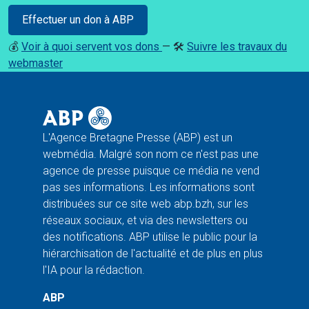
Effectuer un don à ABP
💰
Voir à quoi servent vos dons
— 🛠️
Suivre les travaux du
webmaster
L'Agence Bretagne Presse (ABP) est un
webmédia. Malgré son nom ce n'est pas une
agence de presse puisque ce média ne vend
pas ses informations. Les informations sont
distribuées sur ce site web abp.bzh, sur les
réseaux sociaux, et via des newsletters ou
des notifications. ABP utilise le public pour la
hiérarchisation de l'actualité et de plus en plus
l'IA pour la rédaction.
ABP