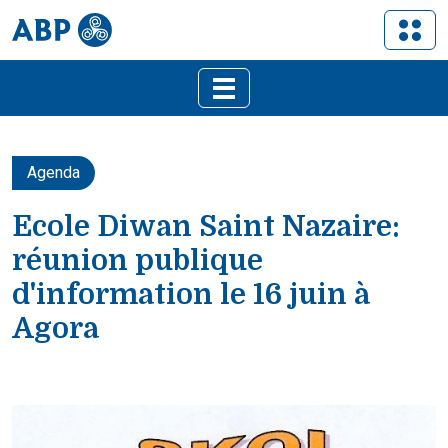
Agenda
Ecole Diwan Saint Nazaire:
réunion publique
d'information le 16 juin à
Agora