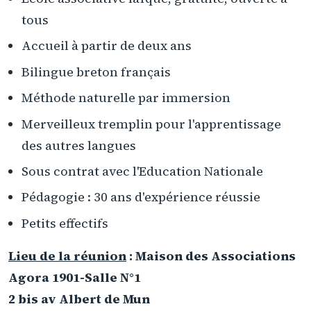
tous
Accueil à partir de deux ans
Bilingue breton français
Méthode naturelle par immersion
Merveilleux tremplin pour l'apprentissage
des autres langues
Sous contrat avec l'Education Nationale
Pédagogie : 30 ans d'expérience réussie
Petits effectifs
Lieu de la réunion
: Maison des Associations
Agora 1901-Salle N°1
2 bis av Albert de Mun