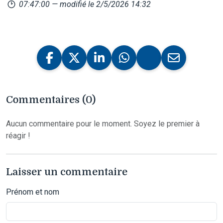
07:47:00
— modifié le 2/5/2026 14:32
Commentaires (0)
Aucun commentaire pour le moment. Soyez le premier à
réagir !
Laisser un commentaire
Prénom et nom