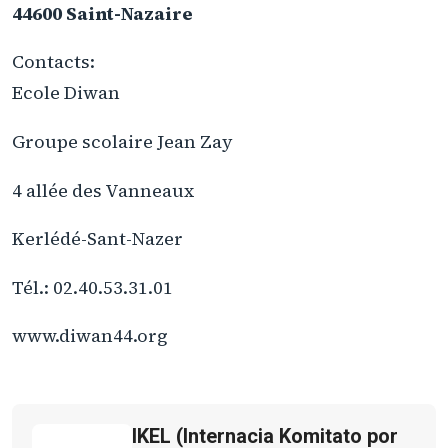
44600 Saint-Nazaire
Contacts:
Ecole Diwan
Groupe scolaire Jean Zay
4 allée des Vanneaux
Kerlédé-Sant-Nazer
Tél.: 02.40.53.31.01
www.diwan44.org
IKEL (Internacia Komitato por