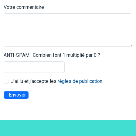
Votre commentaire
ANTI-SPAM : Combien font 1 multiplié par 0 ?
J’ai lu et j’accepte les
règles de publication
.
Envoyer