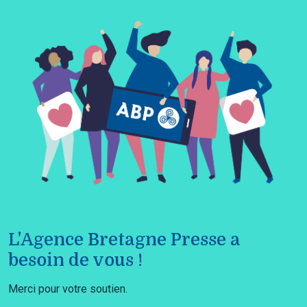
L'Agence Bretagne Presse a
besoin de vous !
Merci pour votre soutien.