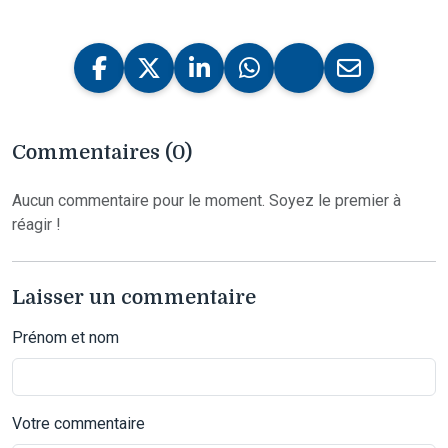
Commentaires (0)
Aucun commentaire pour le moment. Soyez le premier à
réagir !
Laisser un commentaire
Prénom et nom
Votre commentaire