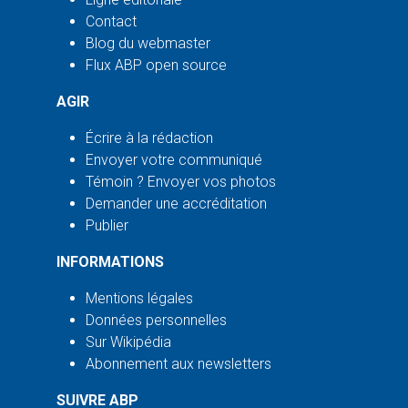
Contact
Blog du webmaster
Flux ABP open source
AGIR
Écrire à la rédaction
Envoyer votre communiqué
Témoin ? Envoyer vos photos
Demander une accréditation
Publier
INFORMATIONS
Mentions légales
Données personnelles
Sur Wikipédia
Abonnement aux newsletters
SUIVRE ABP