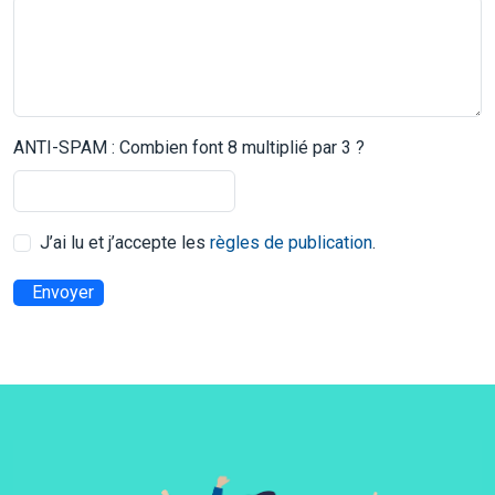
ANTI-SPAM : Combien font 8 multiplié par 3 ?
J’ai lu et j’accepte les
règles de publication
.
Envoyer