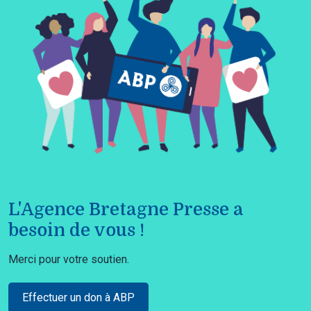
L'Agence Bretagne Presse a
besoin de vous !
Merci pour votre soutien.
Effectuer un don à ABP