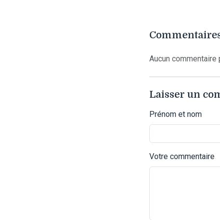
Commentaires
Aucun commentaire p
Laisser un c
Prénom et nom
Votre commentaire