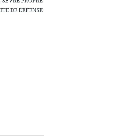
, SEVRE PROPRE
ITE DE DEFENSE