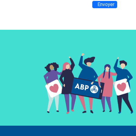
Envoyer