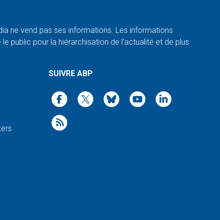
a ne vend pas ses informations. Les informations
e public pour la hiérarchisation de l'actualité et de plus
SUIVRE ABP
ters