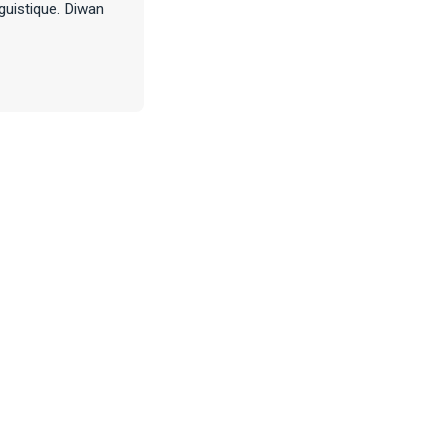
guistique. Diwan