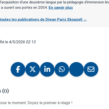
 l'acquisition d'une deuxième langue par la pédagogie d'immersion lin
s a ouvert ses portes en 2004.
En savoir plus
 toutes les publications de Diwan Paris Skoazell →
ié le 4/5/2026 02:13
 (0)
our le moment. Soyez le premier à réagir !