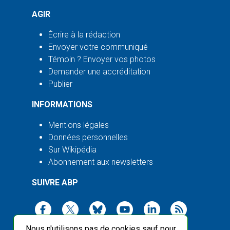
AGIR
Écrire à la rédaction
Envoyer votre communiqué
Témoin ? Envoyer vos photos
Demander une accréditation
Publier
INFORMATIONS
Mentions légales
Données personnelles
Sur Wikipédia
Abonnement aux newsletters
SUIVRE ABP
Nous n'utilisons pas de cookies sauf pour