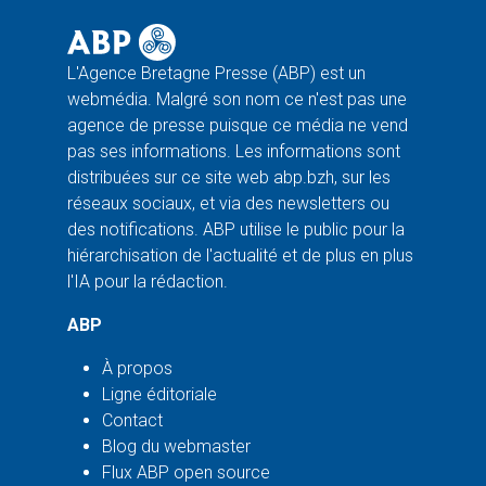
L'Agence Bretagne Presse (ABP) est un
webmédia. Malgré son nom ce n'est pas une
agence de presse puisque ce média ne vend
pas ses informations. Les informations sont
distribuées sur ce site web abp.bzh, sur les
réseaux sociaux, et via des newsletters ou
des notifications. ABP utilise le public pour la
hiérarchisation de l'actualité et de plus en plus
l'IA pour la rédaction.
ABP
À propos
Ligne éditoriale
Contact
Blog du webmaster
Flux ABP open source