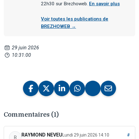
22h30 sur Brezhoweb.
En savoir plus
Voir toutes les publications de
BREZHOWEB →
29 juin 2026
10:31:00
Commentaires (1)
RAYMOND NEVEU
Lundi 29 juin 2026 14:10
#
R