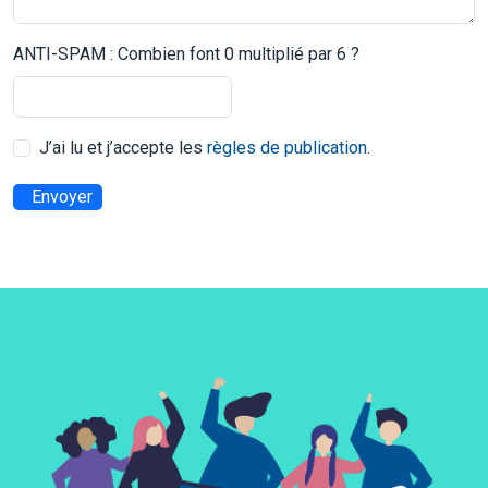
ANTI-SPAM : Combien font 0 multiplié par 6 ?
J’ai lu et j’accepte les
règles de publication
.
Envoyer