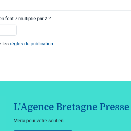
 font 7 multiplié par 2 ?
te les
règles de publication
.
L'Agence Bretagne Presse 
Merci pour votre soutien.