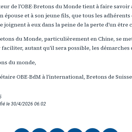
eur de l'OBE-Bretons du Monde tient à faire savoir
n épouse et à son jeune fils, que tous les adhérents 
 joignent à eux dans la peine de la perte d'un être 
retons du Monde, particulièrement en Chine, se met
faciliter, autant qu'il sera possible, les démarches 
ons du monde,
étaire OBE-BdM à l'international, Bretons de Suisse
5
fié le 30/4/2026 06:02