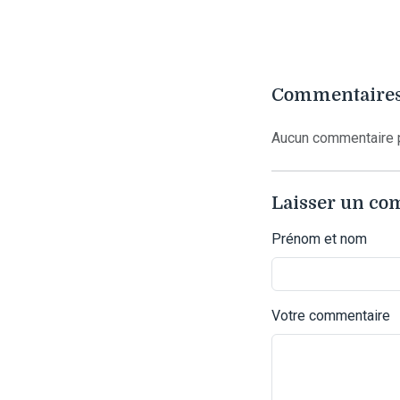
Commentaires
Aucun commentaire p
Laisser un c
Prénom et nom
Votre commentaire