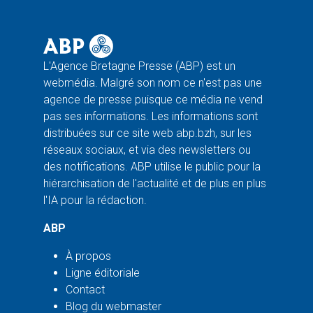
L'Agence Bretagne Presse (ABP) est un
webmédia. Malgré son nom ce n'est pas une
agence de presse puisque ce média ne vend
pas ses informations. Les informations sont
distribuées sur ce site web abp.bzh, sur les
réseaux sociaux, et via des newsletters ou
des notifications. ABP utilise le public pour la
hiérarchisation de l'actualité et de plus en plus
l'IA pour la rédaction.
ABP
À propos
Ligne éditoriale
Contact
Blog du webmaster