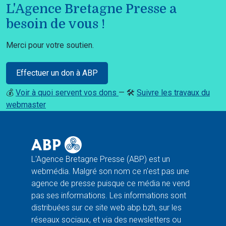
L'Agence Bretagne Presse a
besoin de vous !
Merci pour votre soutien.
Effectuer un don à ABP
💰
Voir à quoi servent vos dons
— 🛠️
Suivre les travaux du
webmaster
L'Agence Bretagne Presse (ABP) est un
webmédia. Malgré son nom ce n'est pas une
agence de presse puisque ce média ne vend
pas ses informations. Les informations sont
distribuées sur ce site web abp.bzh, sur les
réseaux sociaux, et via des newsletters ou