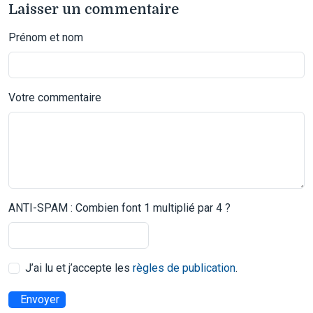
Laisser un commentaire
Prénom et nom
Votre commentaire
ANTI-SPAM : Combien font 1 multiplié par 4 ?
J’ai lu et j’accepte les
règles de publication
.
Envoyer