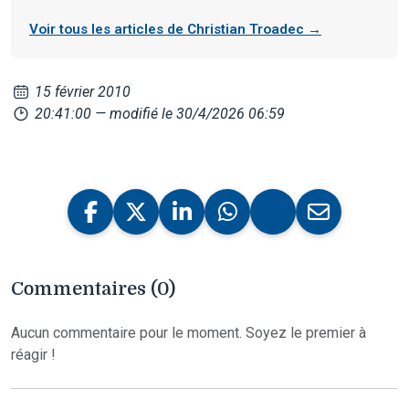
Voir tous les articles de Christian Troadec →
15 février 2010
20:41:00
— modifié le 30/4/2026 06:59
Commentaires (0)
Aucun commentaire pour le moment. Soyez le premier à
réagir !