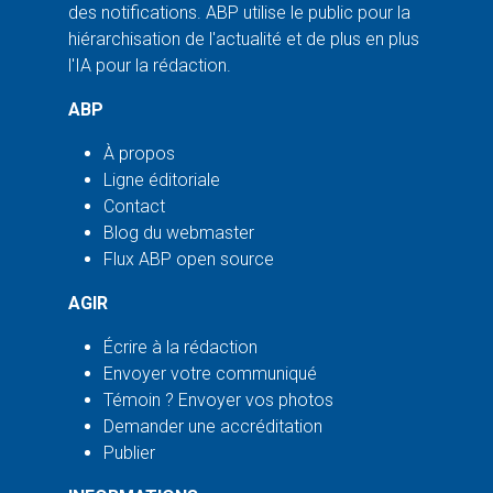
des notifications. ABP utilise le public pour la
hiérarchisation de l'actualité et de plus en plus
l'IA pour la rédaction.
ABP
À propos
Ligne éditoriale
Contact
Blog du webmaster
Flux ABP open source
AGIR
Écrire à la rédaction
Envoyer votre communiqué
Témoin ? Envoyer vos photos
Demander une accréditation
Publier