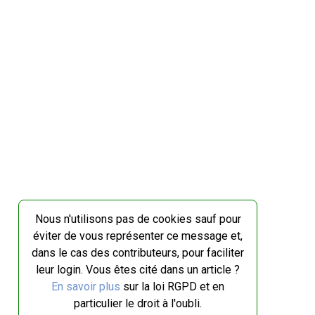
Nous n'utilisons pas de cookies sauf pour
éviter de vous représenter ce message et,
dans le cas des contributeurs, pour faciliter
leur login. Vous êtes cité dans un article ?
En savoir plus
sur la loi RGPD et en
particulier le droit à l'oubli.