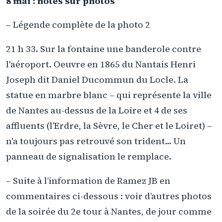
8 mai : notes sur photos
– Légende complète de la photo 2
21 h 33. Sur la fontaine une banderole contre
l'aéroport. Oeuvre en 1865 du Nantais Henri
Joseph dit Daniel Ducommun du Locle. La
statue en marbre blanc – qui représente la ville
de Nantes au-dessus de la Loire et 4 de ses
affluents (l’Erdre, la Sèvre, le Cher et le Loiret) –
n'a toujours pas retrouvé son trident... Un
panneau de signalisation le remplace.
– Suite à l’information de Ramez JB en
commentaires ci-dessous : voir d’autres photos
de la soirée du 2e tour à Nantes, de jour comme