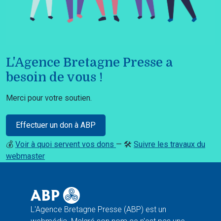
L'Agence Bretagne Presse a
besoin de vous !
Merci pour votre soutien.
Effectuer un don à ABP
💰
Voir à quoi servent vos dons
— 🛠️
Suivre les travaux du
webmaster
L'Agence Bretagne Presse (ABP) est un