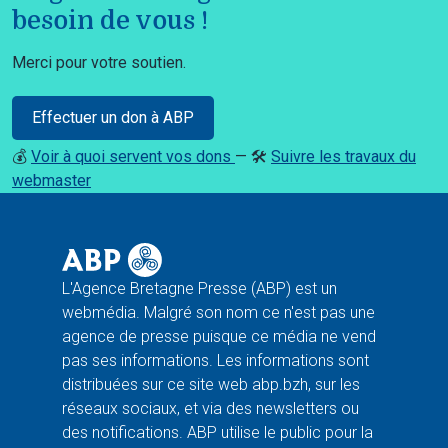
besoin de vous !
Merci pour votre soutien.
Effectuer un don à ABP
💰
Voir à quoi servent vos dons
— 🛠️
Suivre les travaux du
webmaster
L'Agence Bretagne Presse (ABP) est un
webmédia. Malgré son nom ce n'est pas une
agence de presse puisque ce média ne vend
pas ses informations. Les informations sont
distribuées sur ce site web abp.bzh, sur les
réseaux sociaux, et via des newsletters ou
des notifications. ABP utilise le public pour la