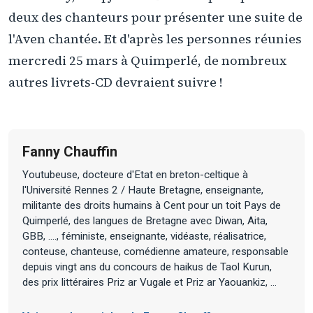
deux des chanteurs pour présenter une suite de
l'Aven chantée. Et d'après les personnes réunies
mercredi 25 mars à Quimperlé, de nombreux
autres livrets-CD devraient suivre !
Fanny Chauffin
Youtubeuse, docteure d'Etat en breton-celtique à
l'Université Rennes 2 / Haute Bretagne, enseignante,
militante des droits humains à Cent pour un toit Pays de
Quimperlé, des langues de Bretagne avec Diwan, Aita,
GBB, ...., féministe, enseignante, vidéaste, réalisatrice,
conteuse, chanteuse, comédienne amateure, responsable
depuis vingt ans du concours de haikus de Taol Kurun,
des prix littéraires Priz ar Vugale et Priz ar Yaouankiz, ...