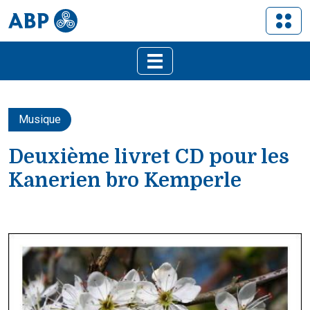
Musique
Deuxième livret CD pour les
Kanerien bro Kemperle