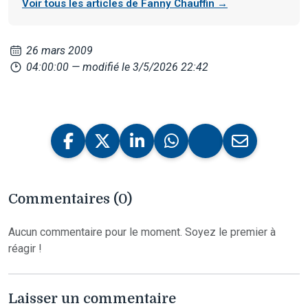
Voir tous les articles de Fanny Chauffin →
26 mars 2009
04:00:00
— modifié le 3/5/2026 22:42
Commentaires (0)
Aucun commentaire pour le moment. Soyez le premier à
réagir !
Laisser un commentaire