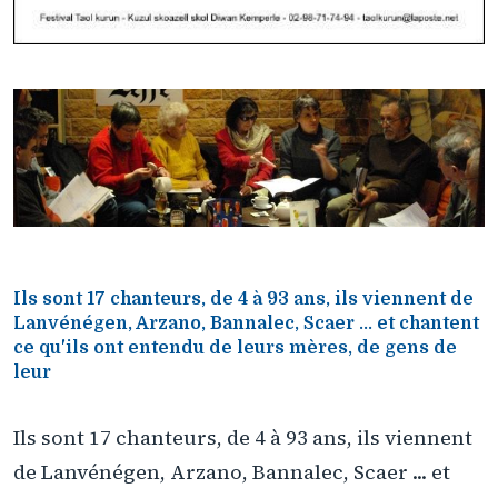
Ils sont 17 chanteurs, de 4 à 93 ans, ils viennent de
Lanvénégen, Arzano, Bannalec, Scaer ... et chantent
ce qu'ils ont entendu de leurs mères, de gens de
leur
Ils sont 17 chanteurs, de 4 à 93 ans, ils viennent
de Lanvénégen, Arzano, Bannalec, Scaer ... et