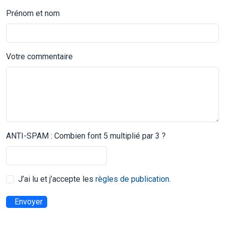
Prénom et nom
Votre commentaire
ANTI-SPAM : Combien font 5 multiplié par 3 ?
J’ai lu et j’accepte les
règles de publication
.
Envoyer