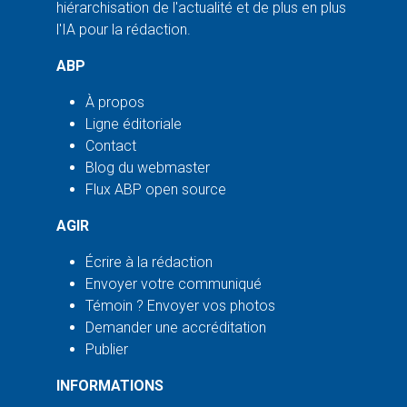
hiérarchisation de l'actualité et de plus en plus
l'IA pour la rédaction.
ABP
À propos
Ligne éditoriale
Contact
Blog du webmaster
Flux ABP open source
AGIR
Écrire à la rédaction
Envoyer votre communiqué
Témoin ? Envoyer vos photos
Demander une accréditation
Publier
INFORMATIONS