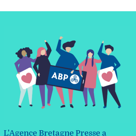
L'Agence Bretagne Presse a