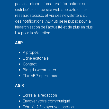
pas ses informations. Les informations sont
distribuées sur ce site web abp.bzh, sur les
réseaux sociaux, et via des newsletters ou
des notifications. ABP utilise le public pour la
hiérarchisation de l'actualité et de plus en plus
l'IA pour la rédaction.
ABP
À propos
Ligne éditoriale
Contact
Blog du webmaster
Flux ABP open source
AGIR
Écrire à la rédaction
Envoyer votre communiqué
Témoin ? Envoyer vos photos