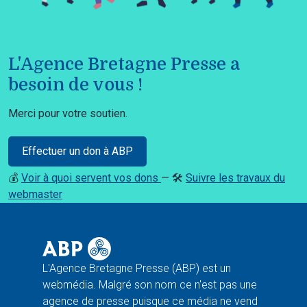
L'Agence Bretagne Presse a
besoin de vous !
Merci pour votre soutien.
Effectuer un don à ABP
💰
Voir à quoi servent vos dons
— 🛠️
Suivre les travaux du
webmaster
L'Agence Bretagne Presse (ABP) est un
webmédia. Malgré son nom ce n'est pas une
agence de presse puisque ce média ne vend