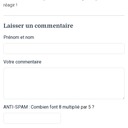
réagir !
Laisser un commentaire
Prénom et nom
Votre commentaire
ANTI-SPAM : Combien font 8 multiplié par 5 ?