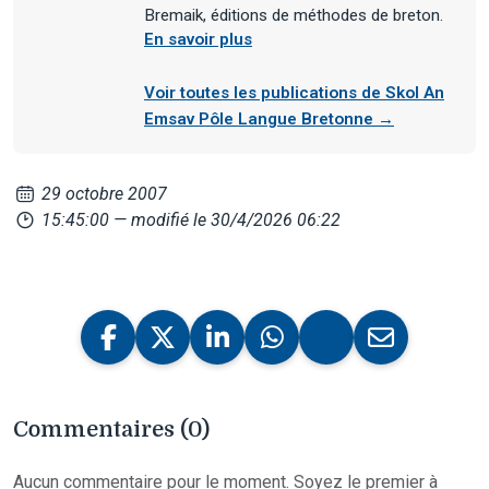
Bremaik, éditions de méthodes de breton.
En savoir plus
Voir toutes les publications de Skol An
Emsav Pôle Langue Bretonne →
29 octobre 2007
15:45:00
— modifié le 30/4/2026 06:22
Commentaires (0)
Aucun commentaire pour le moment. Soyez le premier à