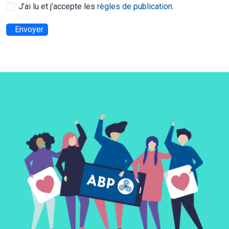
J’ai lu et j’accepte les
règles de publication
.
Envoyer