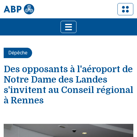
Dépêche
Des opposants à l'aéroport de
Notre Dame des Landes
s'invitent au Conseil régional
à Rennes