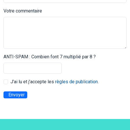
Votre commentaire
ANTI-SPAM : Combien font 7 multiplié par 8 ?
J’ai lu et j’accepte les
règles de publication
.
Envoyer