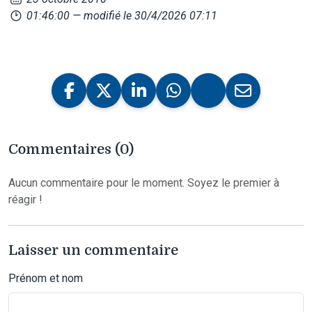
01:46:00
— modifié le 30/4/2026 07:11
Commentaires (0)
Aucun commentaire pour le moment. Soyez le premier à
réagir !
Laisser un commentaire
Prénom et nom