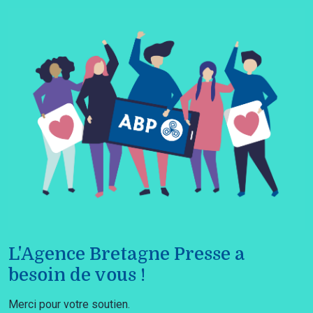
L'Agence Bretagne Presse a
besoin de vous !
Merci pour votre soutien.