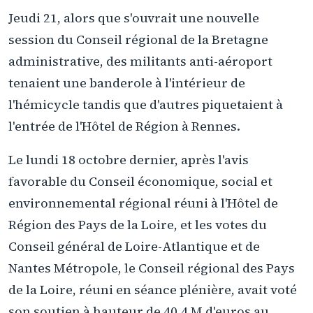
Jeudi 21, alors que s'ouvrait une nouvelle
session du Conseil régional de la Bretagne
administrative, des militants anti-aéroport
tenaient une banderole à l'intérieur de
l'hémicycle tandis que d'autres piquetaient à
l'entrée de l'Hôtel de Région à Rennes.
Le lundi 18 octobre dernier, après l'avis
favorable du Conseil économique, social et
environnemental régional réuni à l'Hôtel de
Région des Pays de la Loire, et les votes du
Conseil général de Loire-Atlantique et de
Nantes Métropole, le Conseil régional des Pays
de la Loire, réuni en séance plénière, avait voté
son soutien à hauteur de 40,4 M d'euros au