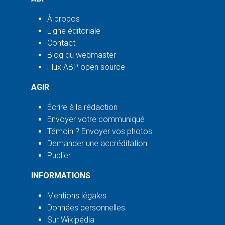
À propos
Ligne éditoriale
Contact
Blog du webmaster
Flux ABP open source
AGIR
Écrire à la rédaction
Envoyer votre communiqué
Témoin ? Envoyer vos photos
Demander une accréditation
Publier
INFORMATIONS
Mentions légales
Données personnelles
Sur Wikipédia