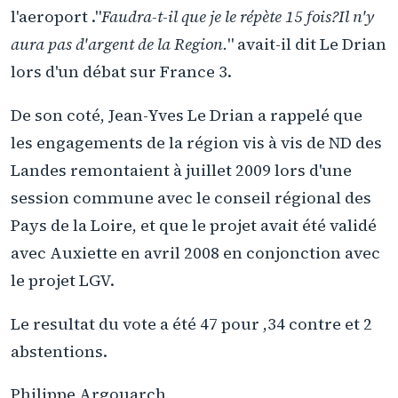
l'aeroport ."
Faudra-t-il que je le répète 15 fois?Il n'y
aura pas d'argent de la Region.
" avait-il dit Le Drian
lors d'un débat sur France 3.
De son coté, Jean-Yves Le Drian a rappelé que
les engagements de la région vis à vis de ND des
Landes remontaient à juillet 2009 lors d'une
session commune avec le conseil régional des
Pays de la Loire, et que le projet avait été validé
avec Auxiette en avril 2008 en conjonction avec
le projet LGV.
Le resultat du vote a été 47 pour ,34 contre et 2
abstentions.
Philippe Argouarch