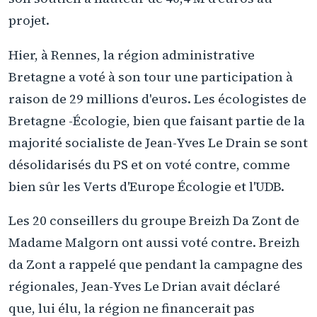
projet.
Hier, à Rennes, la région administrative
Bretagne a voté à son tour une participation à
raison de 29 millions d'euros. Les écologistes de
Bretagne -Écologie, bien que faisant partie de la
majorité socialiste de Jean-Yves Le Drain se sont
désolidarisés du PS et on voté contre, comme
bien sûr les Verts d'Europe Écologie et l'UDB.
Les 20 conseillers du groupe Breizh Da Zont de
Madame Malgorn ont aussi voté contre. Breizh
da Zont a rappelé que pendant la campagne des
régionales, Jean-Yves Le Drian avait déclaré
que, lui élu, la région ne financerait pas