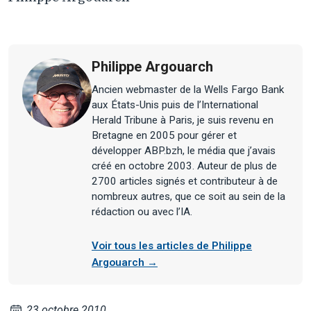
Philippe Argouarch
Ancien webmaster de la Wells Fargo Bank
aux États-Unis puis de l’International
Herald Tribune à Paris, je suis revenu en
Bretagne en 2005 pour gérer et
développer ABP.bzh, le média que j’avais
créé en octobre 2003. Auteur de plus de
2700 articles signés et contributeur à de
nombreux autres, que ce soit au sein de la
rédaction ou avec l’IA.
Voir tous les articles de Philippe
Argouarch →
23 octobre 2010