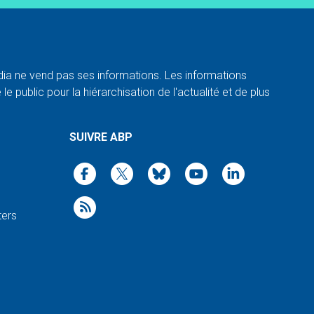
a ne vend pas ses informations. Les informations
e public pour la hiérarchisation de l'actualité et de plus
SUIVRE ABP
ters