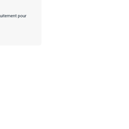
tuitement pour