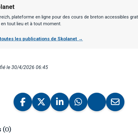
lanet
eizh, plateforme en ligne pour des cours de breton accessibles gra
 en tout lieu et à tout moment.
 toutes les publications de Skolanet →
fié le 30/4/2026 06:45
 (0)