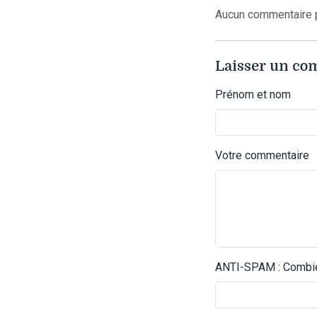
Aucun commentaire p
Laisser un c
Prénom et nom
Votre commentaire
ANTI-SPAM : Combien