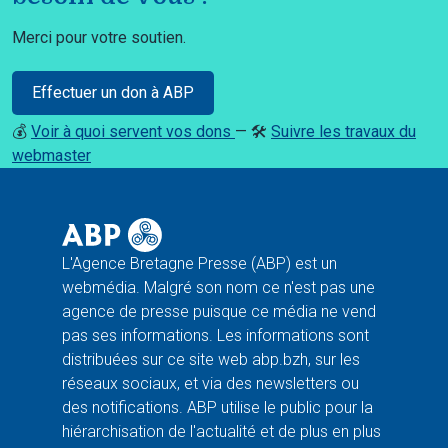
Merci pour votre soutien.
Effectuer un don à ABP
💰
Voir à quoi servent vos dons
— 🛠️
Suivre les travaux du
webmaster
L'Agence Bretagne Presse (ABP) est un
webmédia. Malgré son nom ce n'est pas une
agence de presse puisque ce média ne vend
pas ses informations. Les informations sont
distribuées sur ce site web abp.bzh, sur les
réseaux sociaux, et via des newsletters ou
des notifications. ABP utilise le public pour la
hiérarchisation de l'actualité et de plus en plus