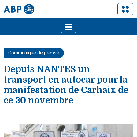
Communiqué de presse
Depuis NANTES un
transport en autocar pour la
manifestation de Carhaix de
ce 30 novembre