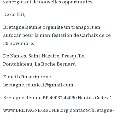
synergies et de nouvelles opportunités.
De ce fait,
Bretagne Réunie organise un transport en
autocar pour la manifestation de Carhaix de ce
30 novembre.
De Nantes, Saint-Nazaire, Presqu'ile,
Pontchâteau, La Roche Bernard
E-mail d'inscription :
bretagne.réunie.1@gmail.com
Bretagne Réunie BP 49032 44090 Nantes Cedex 1
www.BRETAGNE-REUNIE.org contact@bretagne-