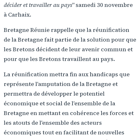
décider et travailler au pays
" samedi 30 novembre
à Carhaix.
Bretagne Réunie rappelle que la réunification
de la Bretagne fait partie de la solution pour que
les Bretons décident de leur avenir commun et
pour que les Bretons travaillent au pays.
La réunification mettra fin aux handicaps que
représente l'amputation de la Bretagne et
permettra de développer le potentiel
économique et social de l'ensemble de la
Bretagne en mettant en cohérence les forces et
les atouts de l'ensemble des acteurs
économiques tout en facilitant de nouvelles