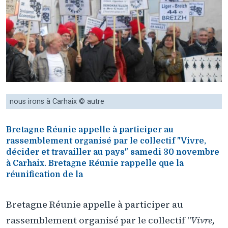
nous irons à Carhaix © autre
Bretagne Réunie appelle à participer au
rassemblement organisé par le collectif "Vivre,
décider et travailler au pays" samedi 30 novembre
à Carhaix. Bretagne Réunie rappelle que la
réunification de la
Bretagne Réunie appelle à participer au
rassemblement organisé par le collectif "
Vivre,