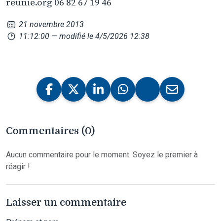
reunie.org 06 82 67 19 46
21 novembre 2013
11:12:00
— modifié le 4/5/2026 12:38
Commentaires (0)
Aucun commentaire pour le moment. Soyez le premier à
réagir !
Laisser un commentaire