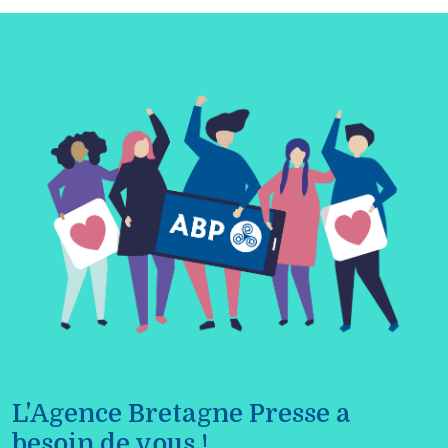
L'Agence Bretagne Presse a
besoin de vous !